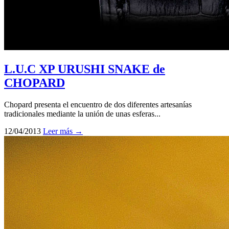
L.U.C XP URUSHI SNAKE de
CHOPARD
Chopard presenta el encuentro de dos diferentes artesanías
tradicionales mediante la unión de unas esferas...
12/04/2013
Leer más →