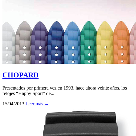
CHOPARD
Presentados por primera vez en 1993, hace ahora veinte años, los
relojes “Happy Sport” de...
15/04/2013
Leer más →