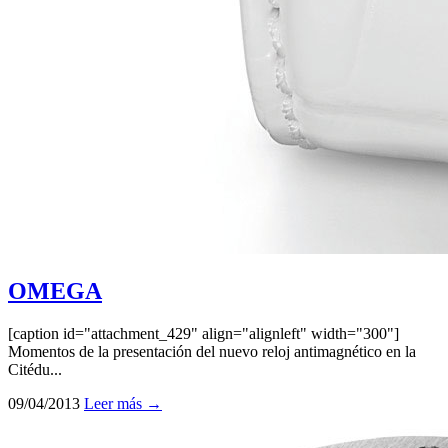
OMEGA
[caption id="attachment_429" align="alignleft" width="300"]
Momentos de la presentación del nuevo reloj antimagnético en la
Citédu...
09/04/2013
Leer más →