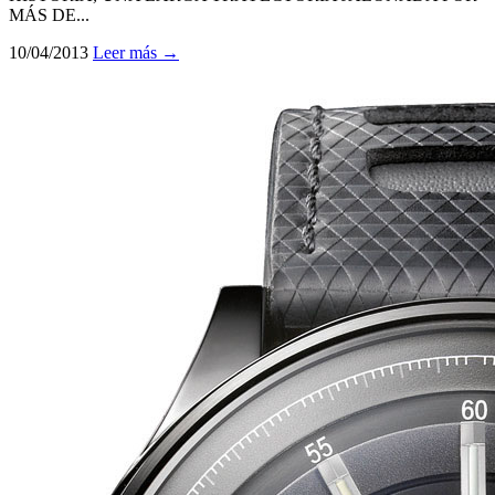
MÁS DE...
10/04/2013
Leer más →