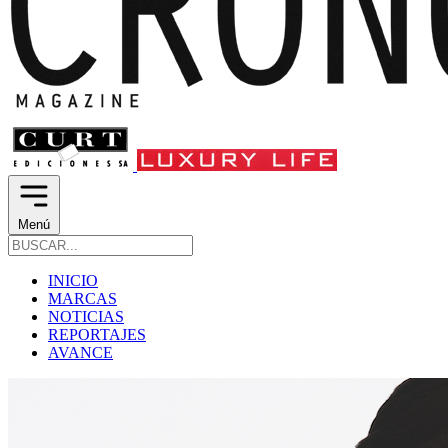
Menú
INICIO
MARCAS
NOTICIAS
REPORTAJES
AVANCE