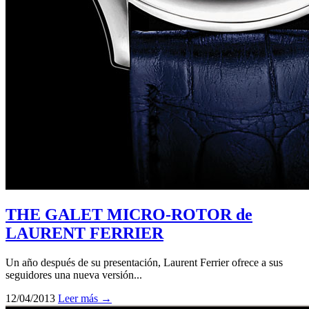
THE GALET MICRO-ROTOR de
LAURENT FERRIER
Un año después de su presentación, Laurent Ferrier ofrece a sus
seguidores una nueva versión...
12/04/2013
Leer más →