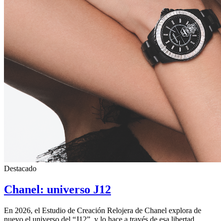
Destacado
Chanel: universo J12
En 2026, el Estudio de Creación Relojera de Chanel explora de
nuevo el universo del “J12”, y lo hace a través de esa libertad