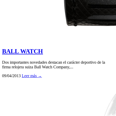
BALL WATCH
Dos importantes novedades destacan el carácter deportivo de la
firma relojera suiza Ball Watch Company,...
09/04/2013
Leer más →