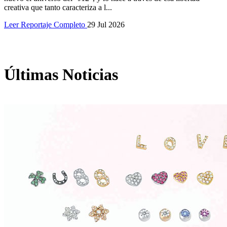
creativa que tanto caracteriza a l...
Leer Reportaje Completo
29 Jul 2026
Últimas Noticias