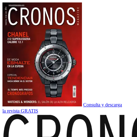
Consulta y descarga
la revista GRATIS