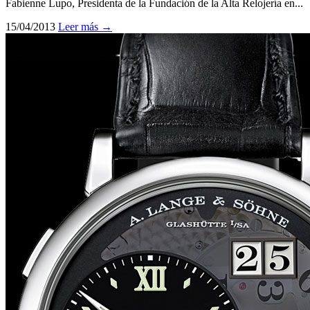
Fabienne Lupo, Presidenta de la Fundación de la Alta Relojería en...
15/04/2013
Leer más →