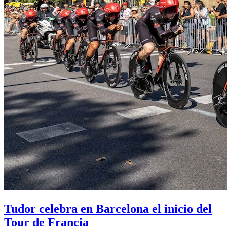
Tudor celebra en Barcelona el inicio del
Tour de Francia