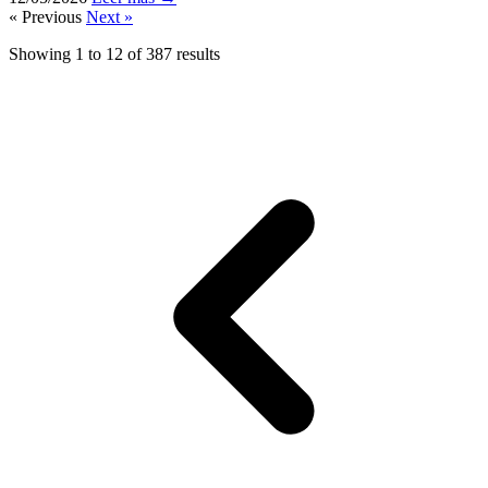
« Previous
Next »
Showing
1
to
12
of
387
results