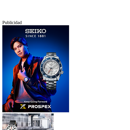
Publicidad