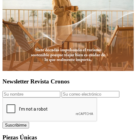
Newsletter Revista Cronos
Suscribirme
Piezas Únicas