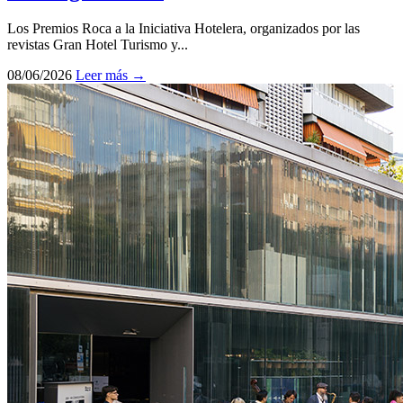
Los Premios Roca a la Iniciativa Hotelera, organizados por las
revistas Gran Hotel Turismo y...
08/06/2026
Leer más →