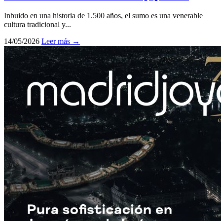
Inbuido en una historia de 1.500 años, el sumo es una venerable
cultura tradicional y...
14/05/2026
Leer más →