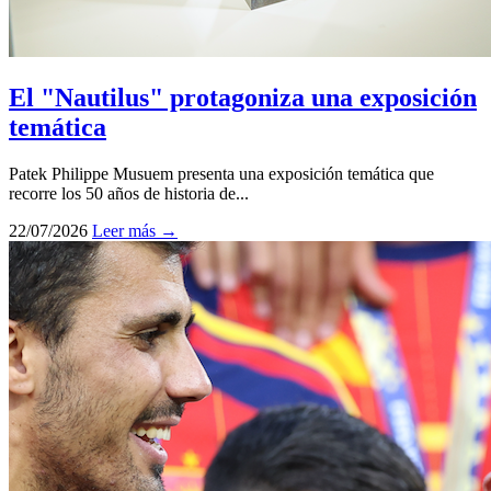
El "Nautilus" protagoniza una exposición
temática
Patek Philippe Musuem presenta una exposición temática que
recorre los 50 años de historia de...
22/07/2026
Leer más →