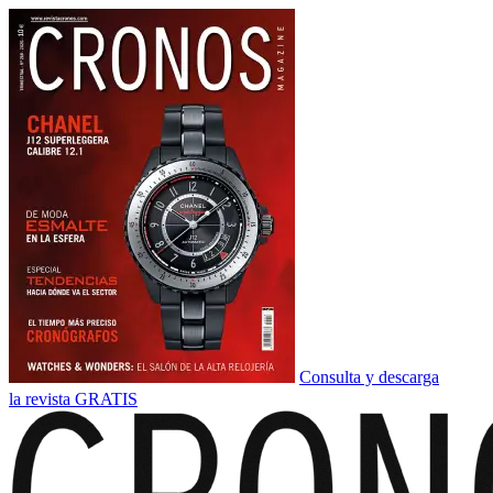
Consulta y descarga
la revista GRATIS