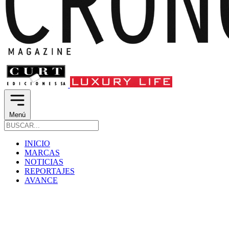
Menú
INICIO
MARCAS
NOTICIAS
REPORTAJES
AVANCE