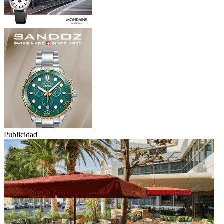
Publicidad