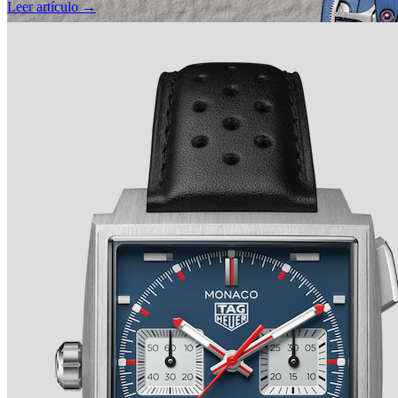
Leer artículo →
TRADITION SECONDE RÉTROGRADE 7037 de