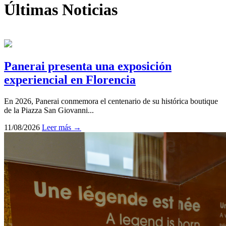
Últimas Noticias
Panerai presenta una exposición
experiencial en Florencia
En 2026, Panerai conmemora el centenario de su histórica boutique
de la Piazza San Giovanni...
11/08/2026
Leer más →