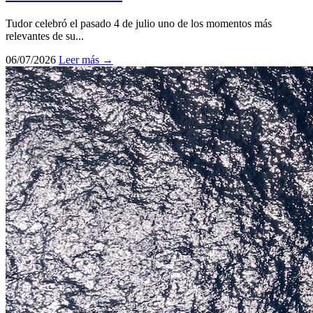
Tudor celebró el pasado 4 de julio uno de los momentos más
relevantes de su...
06/07/2026
Leer más →