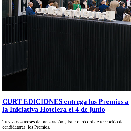
CURT EDICIONES entrega los Premios a
la Iniciativa Hotelera el 4 de junio
Tras varios meses de preparación y batir el récord de recepción de
candidaturas, los Premios...