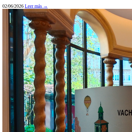
02/06/2026
Leer más →