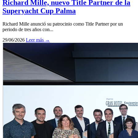
Richard Mille, nuevo Title Partner de la
Superyacht Cup Palma
Richard Mille anunció su patrocinio como Title Partner por un
periodo de tres años con...
29/06/2026
Leer más →