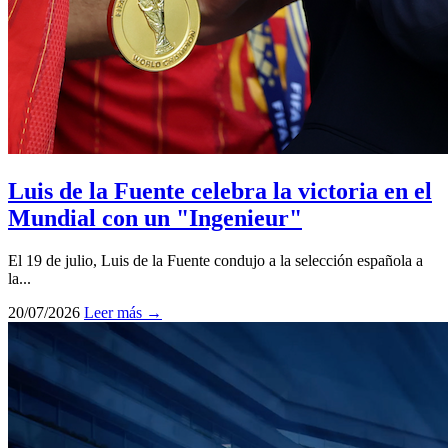
Luis de la Fuente celebra la victoria en el
Mundial con un "Ingenieur"
El 19 de julio, Luis de la Fuente condujo a la selección española a
la...
20/07/2026
Leer más →