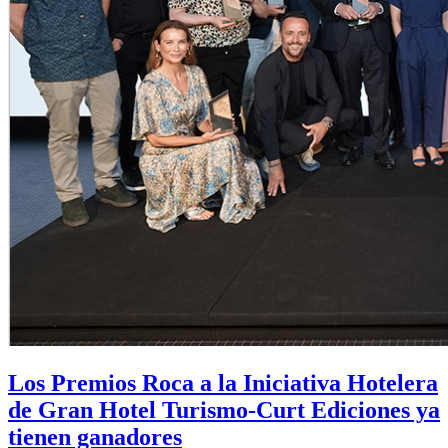
Los Premios Roca a la Iniciativa Hotelera
de Gran Hotel Turismo-Curt Ediciones ya
tienen ganadores