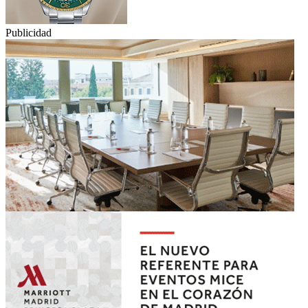
Publicidad