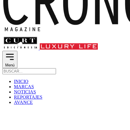
Menú
INICIO
MARCAS
NOTICIAS
REPORTAJES
AVANCE