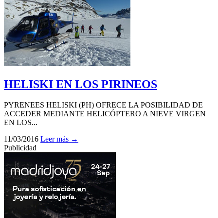
HELISKI EN LOS PIRINEOS
PYRENEES HELISKI (PH) OFRECE LA POSIBILIDAD DE
ACCEDER MEDIANTE HELICÓPTERO A NIEVE VIRGEN
EN LOS...
11/03/2016
Leer más →
Publicidad