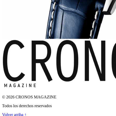
© 2026 CRONOS MAGAZINE
Todos los derechos reservados
Volver arriba ↑