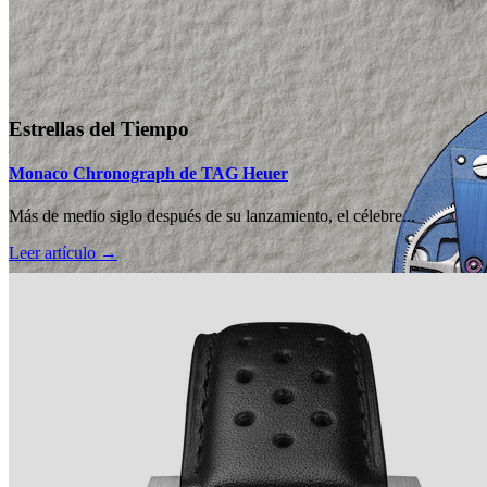
Estrellas del Tiempo
Monaco Chronograph de TAG Heuer
Más de medio siglo después de su lanzamiento, el célebre...
Leer artículo →