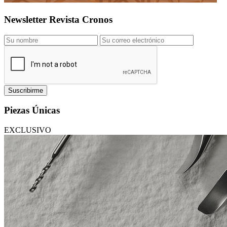
Newsletter Revista Cronos
Suscribirme
Piezas Únicas
EXCLUSIVO