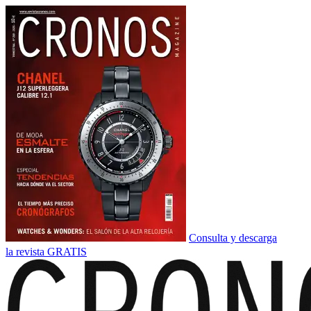
Consulta y descarga
la revista GRATIS