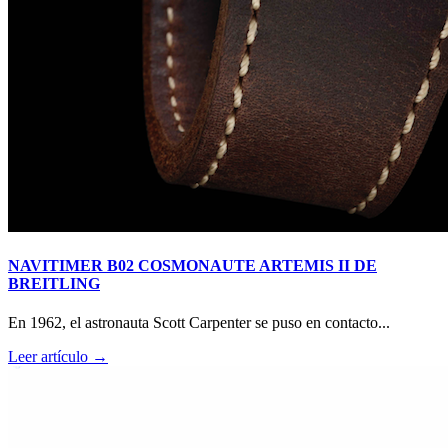
NAVITIMER B02 COSMONAUTE ARTEMIS II DE
BREITLING
En 1962, el astronauta Scott Carpenter se puso en contacto...
Leer artículo →