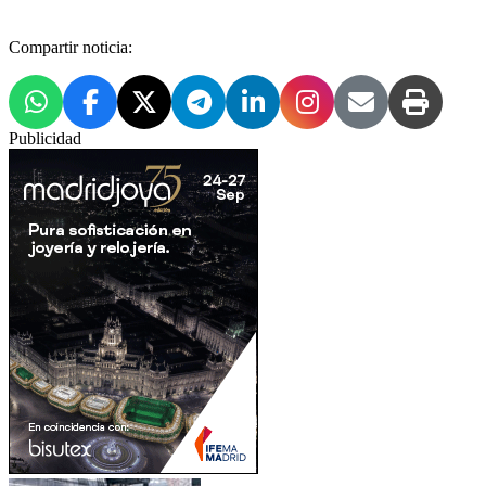
Compartir noticia:
Publicidad