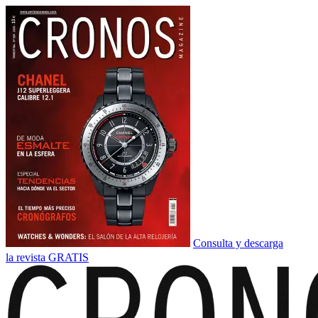
Consulta y descarga
la revista GRATIS