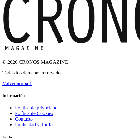
© 2026 CRONOS MAGAZINE
Todos los derechos reservados
Volver arriba ↑
ODA A LA INGRAVIDEZ
Información
Política de privacidad
Política de Cookies
Contacto
Publicidad y Tarifas
Edita