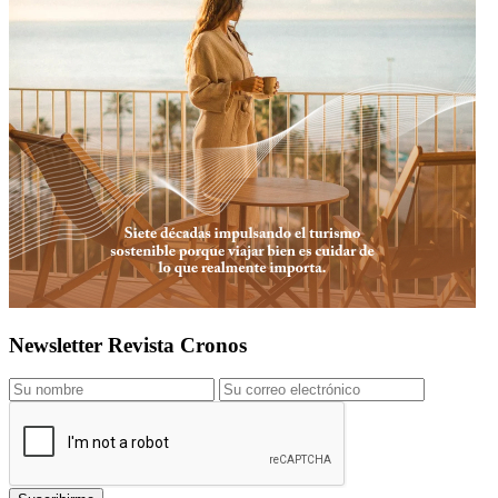
Newsletter Revista Cronos