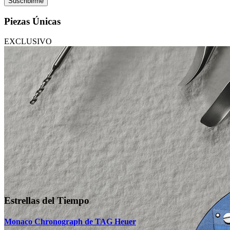
Suscribirme
Piezas Únicas
EXCLUSIVO
Estrellas del Tiempo
Monaco Chronograph de TAG Heuer