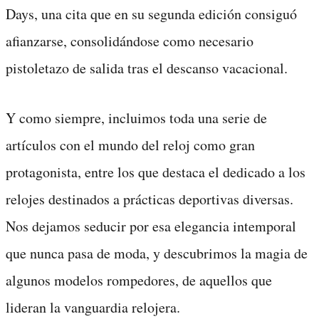
Days, una cita que en su segunda edición consiguó
afianzarse, consolidándose como necesario
pistoletazo de salida tras el descanso vacacional.
Y como siempre, incluimos toda una serie de
artículos con el mundo del reloj como gran
protagonista, entre los que destaca el dedicado a los
relojes destinados a prácticas deportivas diversas.
Nos dejamos seducir por esa elegancia intemporal
que nunca pasa de moda, y descubrimos la magia de
algunos modelos rompedores, de aquellos que
lideran la vanguardia relojera.