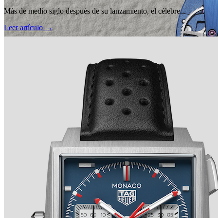
Más de medio siglo después de su lanzamiento, el célebre...
Leer artículo →