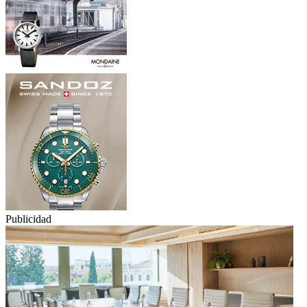
Publicidad