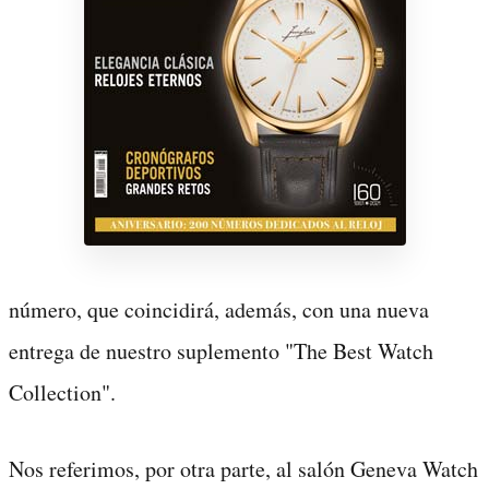
número, que coincidirá, además, con una nueva
entrega de nuestro suplemento "The Best Watch
Collection".
Nos referimos, por otra parte, al salón Geneva Watch