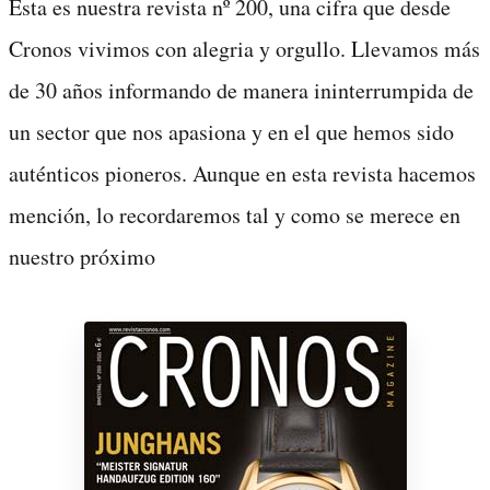
Esta es nuestra revista nº 200, una cifra que desde
Cronos vivimos con alegria y orgullo. Llevamos más
de 30 años informando de manera ininterrumpida de
un sector que nos apasiona y en el que hemos sido
auténticos pioneros. Aunque en esta revista hacemos
mención, lo recordaremos tal y como se merece en
nuestro próximo