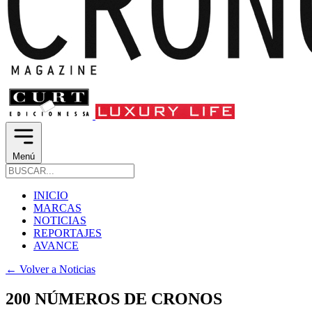
Menú
INICIO
MARCAS
NOTICIAS
REPORTAJES
AVANCE
←
Volver a Noticias
200 NÚMEROS DE CRONOS