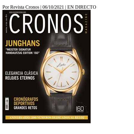
Por Revista Cronos
|
06/10/2021
|
EN DIRECTO