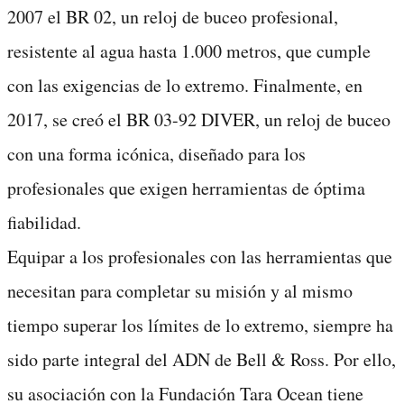
2007 el BR 02, un reloj de buceo profesional,
resistente al agua hasta 1.000 metros, que cumple
con las exigencias de lo extremo. Finalmente, en
2017, se creó el BR 03-92 DIVER, un reloj de buceo
con una forma icónica, diseñado para los
profesionales que exigen herramientas de óptima
fiabilidad.
Equipar a los profesionales con las herramientas que
necesitan para completar su misión y al mismo
tiempo superar los límites de lo extremo, siempre ha
sido parte integral del ADN de Bell & Ross. Por ello,
su asociación con la Fundación Tara Ocean tiene