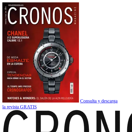
Consulta y descarga
la revista GRATIS