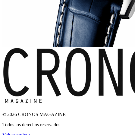
© 2026 CRONOS MAGAZINE
Todos los derechos reservados
Volver arriba ↑