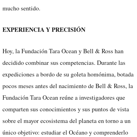
mucho sentido.
EXPERIENCIA Y PRECISIÓN
Hoy, la Fundación Tara Ocean y Bell & Ross han
decidido combinar sus competencias. Durante las
expediciones a bordo de su goleta homónima, botada
pocos meses antes del nacimiento de Bell & Ross, la
Fundación Tara Ocean reúne a investigadores que
comparten sus conocimientos y sus puntos de vista
sobre el mayor ecosistema del planeta en torno a un
único objetivo: estudiar el Océano y comprenderlo