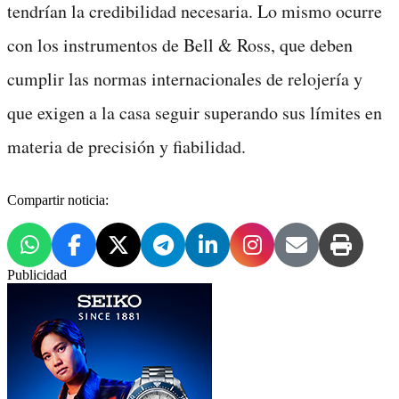
tendrían la credibilidad necesaria. Lo mismo ocurre
con los instrumentos de Bell & Ross, que deben
cumplir las normas internacionales de relojería y
que exigen a la casa seguir superando sus límites en
materia de precisión y fiabilidad.
Compartir noticia:
Publicidad