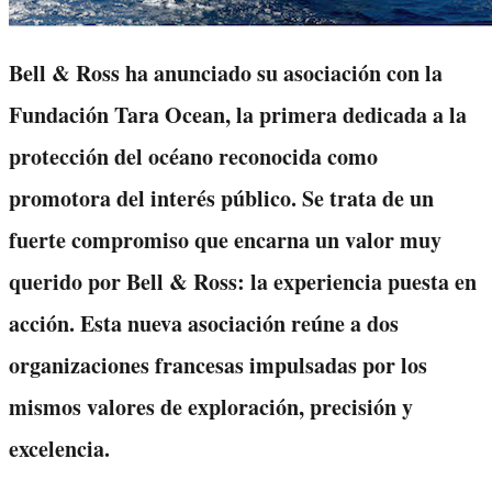
Bell & Ross ha anunciado su asociación con la
Fundación Tara Ocean, la primera dedicada a la
protección del océano reconocida como
promotora del interés público. Se trata de un
fuerte compromiso que encarna un valor muy
querido por Bell & Ross: la experiencia puesta en
acción. Esta nueva asociación reúne a dos
organizaciones francesas impulsadas por los
mismos valores de exploración, precisión y
excelencia.