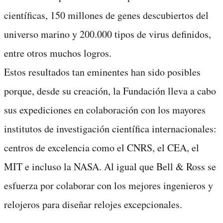
científicas, 150 millones de genes descubiertos del
universo marino y 200.000 tipos de virus definidos,
entre otros muchos logros.
Estos resultados tan eminentes han sido posibles
porque, desde su creación, la Fundación lleva a cabo
sus expediciones en colaboración con los mayores
institutos de investigación científica internacionales:
centros de excelencia como el CNRS, el CEA, el
MIT e incluso la NASA. Al igual que Bell & Ross se
esfuerza por colaborar con los mejores ingenieros y
relojeros para diseñar relojes excepcionales.