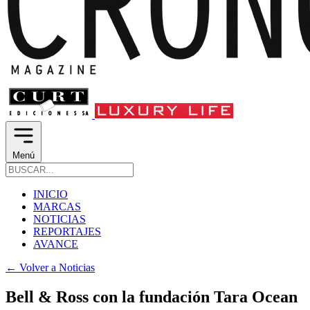
Menú
INICIO
MARCAS
NOTICIAS
REPORTAJES
AVANCE
←
Volver a Noticias
Bell & Ross con la fundación Tara Ocean