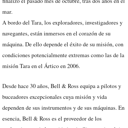
finalizó el pasado mes de octubre, tras dos años en el
mar.
A bordo del Tara, los exploradores, investigadores y
navegantes, están inmersos en el corazón de su
máquina. De ello depende el éxito de su misión, con
condiciones potencialmente extremas como las de la
misión Tara en el Ártico en 2006.
Desde hace 30 años, Bell & Ross equipa a pilotos y
buceadores excepcionales cuya misión y vida
dependen de sus instrumentos y de sus máquinas. En
esencia, Bell & Ross es el proveedor de los