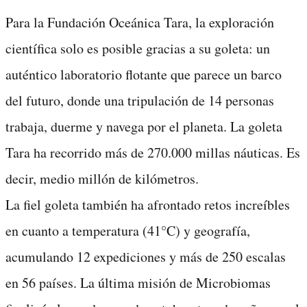
Para la Fundación Oceánica Tara, la exploración
científica solo es posible gracias a su goleta: un
auténtico laboratorio flotante que parece un barco
del futuro, donde una tripulación de 14 personas
trabaja, duerme y navega por el planeta. La goleta
Tara ha recorrido más de 270.000 millas náuticas. Es
decir, medio millón de kilómetros.
La fiel goleta también ha afrontado retos increíbles
en cuanto a temperatura (41°C) y geografía,
acumulando 12 expediciones y más de 250 escalas
en 56 países. La última misión de Microbiomas