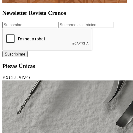
Newsletter Revista Cronos
Suscribirme
Piezas Únicas
EXCLUSIVO