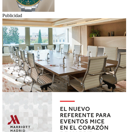
Publicidad