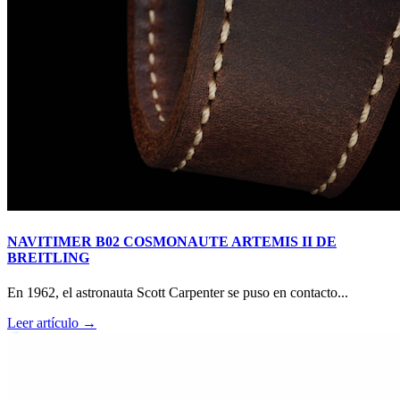
NAVITIMER B02 COSMONAUTE ARTEMIS II DE
BREITLING
En 1962, el astronauta Scott Carpenter se puso en contacto...
Leer artículo →