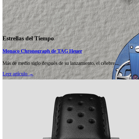
Estrellas del Tiempo
Monaco Chronograph de TAG Heuer
Más de medio siglo después de su lanzamiento, el célebre...
Leer artículo →