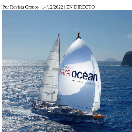
Por Revista Cronos
|
14/12/2022
|
EN DIRECTO