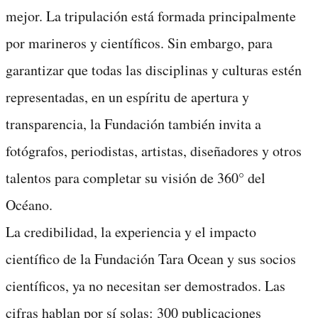
mejor. La tripulación está formada principalmente
por marineros y científicos. Sin embargo, para
garantizar que todas las disciplinas y culturas estén
representadas, en un espíritu de apertura y
transparencia, la Fundación también invita a
fotógrafos, periodistas, artistas, diseñadores y otros
talentos para completar su visión de 360° del
Océano.
La credibilidad, la experiencia y el impacto
científico de la Fundación Tara Ocean y sus socios
científicos, ya no necesitan ser demostrados. Las
cifras hablan por sí solas: 300 publicaciones