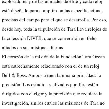
exploradores y de las unidades de élite y cada reloj
está diseñado para cumplir con las especificaciones
precisas del campo para el que se desarrolla. Por eso,
desde hoy, toda la tripulación de Tara lleva relojes de
la colección DIVER, que se convertirán en fieles
aliados en sus misiones diarias.
El corazón de la misión de la Fundación Tara Ocean
está estrechamente relacionado con el de un reloj
Bell & Ross. Ambos tienen la misma prioridad: la
precisión. Los estudios realizados por Tara están
dirigidos con el rigor y la precisión que requiere la
investigación, sin los cuales las misiones de Tara no