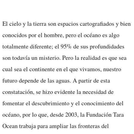
El cielo y la tierra son espacios cartografiados y bien
conocidos por el hombre, pero el océano es algo
totalmente diferente; el 95% de sus profundidades
son todavía un misterio. Pero la realidad es que sea
cual sea el continente en el que vivamos, nuestro
futuro depende de las aguas. A partir de esta
constatación, se hizo evidente la necesidad de
fomentar el descubrimiento y el conocimiento del
océano, por lo que, desde 2003, la Fundación Tara
Ocean trabaja para ampliar las fronteras del