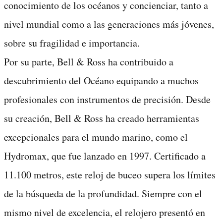
conocimiento de los océanos y concienciar, tanto a
nivel mundial como a las generaciones más jóvenes,
sobre su fragilidad e importancia.
Por su parte, Bell & Ross ha contribuido a
descubrimiento del Océano equipando a muchos
profesionales con instrumentos de precisión. Desde
su creación, Bell & Ross ha creado herramientas
excepcionales para el mundo marino, como el
Hydromax, que fue lanzado en 1997. Certificado a
11.100 metros, este reloj de buceo supera los límites
de la búsqueda de la profundidad. Siempre con el
mismo nivel de excelencia, el relojero presentó en