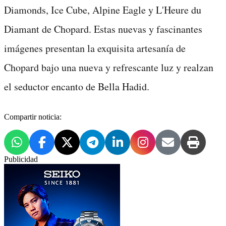
Diamonds, Ice Cube, Alpine Eagle y L'Heure du
Diamant de Chopard. Estas nuevas y fascinantes
imágenes presentan la exquisita artesanía de
Chopard bajo una nueva y refrescante luz y realzan
el seductor encanto de Bella Hadid.
Compartir noticia:
Publicidad