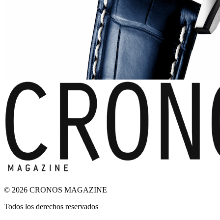
© 2026 CRONOS MAGAZINE
Todos los derechos reservados