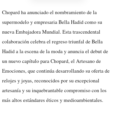
Chopard ha anunciado el nombramiento de la
supermodelo y empresaria Bella Hadid como su
nueva Embajadora Mundial. Esta trascendental
colaboración celebra el regreso triunfal de Bella
Hadid a la escena de la moda y anuncia el debut de
un nuevo capítulo para Chopard, el Artesano de
Emociones, que continúa desarrollando su oferta de
relojes y joyas, reconocidos por su excepcional
artesanía y su inquebrantable compromiso con los
más altos estándares éticos y medioambientales.