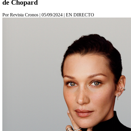
de Chopard
Por Revista Cronos
|
05/09/2024
|
EN DIRECTO