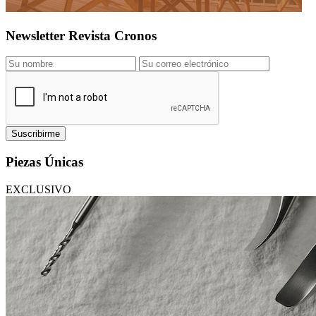
Newsletter Revista Cronos
Suscribirme
Piezas Únicas
EXCLUSIVO