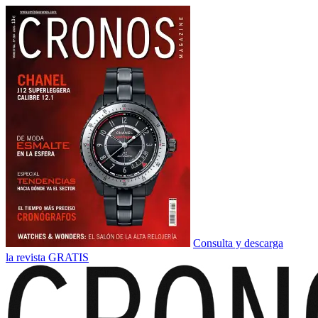
Consulta y descarga
la revista GRATIS