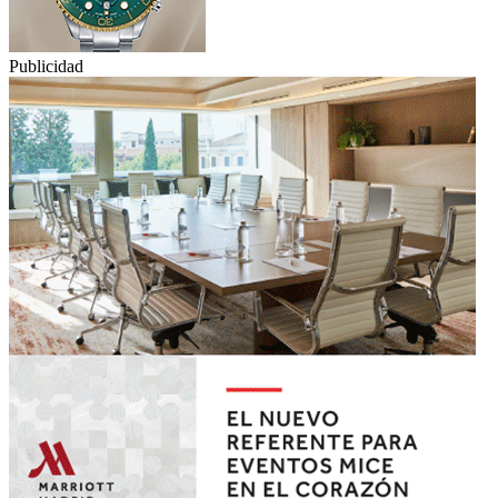
Publicidad