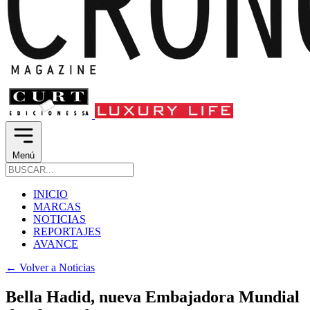
Menú
INICIO
MARCAS
NOTICIAS
REPORTAJES
AVANCE
←
Volver a Noticias
Bella Hadid, nueva Embajadora Mundial