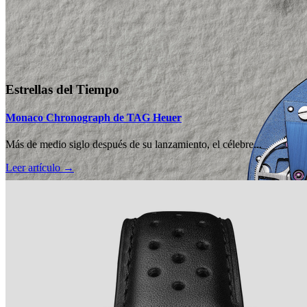
Estrellas del Tiempo
Monaco Chronograph de TAG Heuer
Más de medio siglo después de su lanzamiento, el célebre...
Leer artículo →