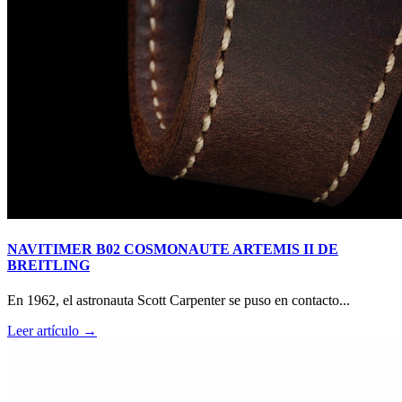
NAVITIMER B02 COSMONAUTE ARTEMIS II DE
BREITLING
En 1962, el astronauta Scott Carpenter se puso en contacto...
Leer artículo →