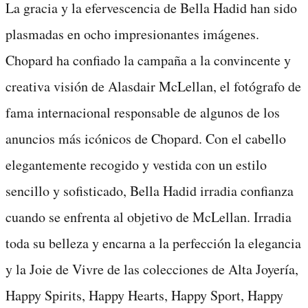
La gracia y la efervescencia de Bella Hadid han sido
plasmadas en ocho impresionantes imágenes.
Chopard ha confiado la campaña a la convincente y
creativa visión de Alasdair McLellan, el fotógrafo de
fama internacional responsable de algunos de los
anuncios más icónicos de Chopard. Con el cabello
elegantemente recogido y vestida con un estilo
sencillo y sofisticado, Bella Hadid irradia confianza
cuando se enfrenta al objetivo de McLellan. Irradia
toda su belleza y encarna a la perfección la elegancia
y la Joie de Vivre de las colecciones de Alta Joyería,
Happy Spirits, Happy Hearts, Happy Sport, Happy