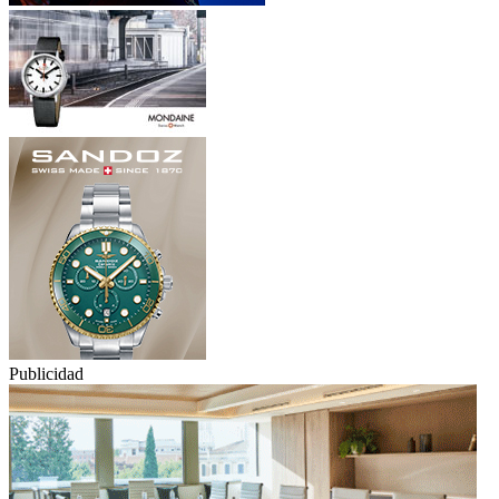
Publicidad