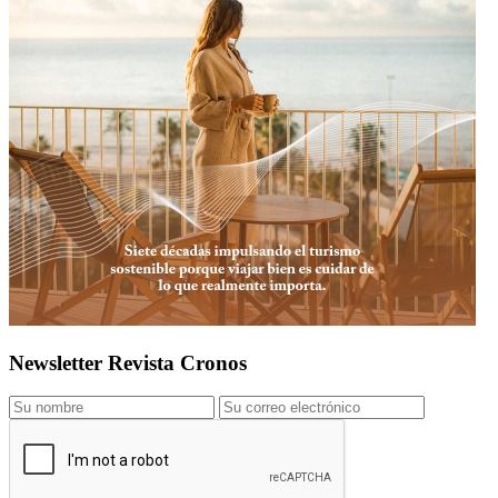
Newsletter Revista Cronos