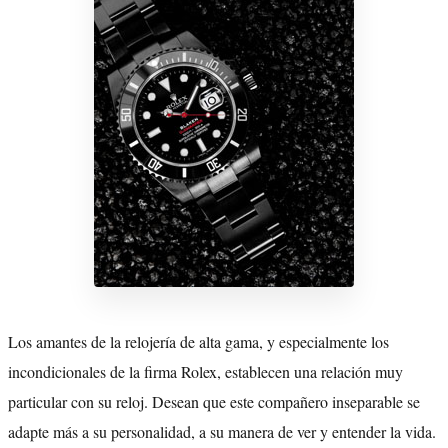
Los amantes de la relojería de alta gama, y especialmente los
incondicionales de la firma Rolex, establecen una relación muy
particular con su reloj. Desean que este compañero inseparable se
adapte más a su personalidad, a su manera de ver y entender la vida.