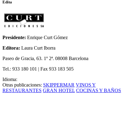
Edita
Presidente:
Enrique Curt Gómez
Editora:
Laura Curt Iborra
Paseo de Gracia, 63. 1º 2ª. 08008 Barcelona
Tel.: 933 180 101 | Fax 933 183 505
Idioma:
Otras publicaciones:
SKIPPERMAR
VINOS Y
RESTAURANTES
GRAN HOTEL
COCINAS Y BAÑOS