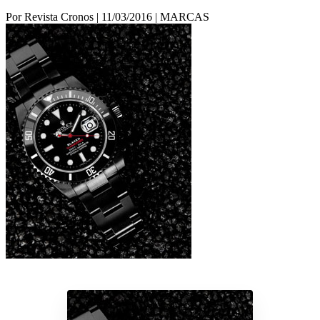
Por Revista Cronos
|
11/03/2016
|
MARCAS