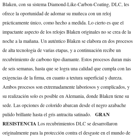
Blaken, con su sistema Diamond-Like-Carbon-Coating, DLC, les
ofrece la oportunidad de adornar su muñeca con un reloj
prácticamente único, como hecho a medida. Lo cierto es que el
impactante aspecto de los relojes Blaken originales no se crea de la
noche a la mañana. Un auténtico Blaken se elabora en dos procesos
de alta tecnología de varias etapas, y a continuación recibe un
recubrimiento de carbono tipo diamante. Estos procesos duran más
de seis semanas, hasta que se logra una calidad que cumpla con las
exigencias de la firma, en cuanto a textura superficial y dureza.
Ambos procesos son extremadamente laboriosos y complicados, y
su realización solo es posible en Alemania, donde Blaken tiene su
sede. Las opciones de colorido abarcan desde el negro azabache
GRAN
pulido brillante hasta el gris antracita satinado.
RESISTENCIA
Los recubrimientos DLC se desarrollaron
originalmente para la protección contra el desgaste en el mundo de