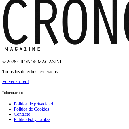
© 2026 CRONOS MAGAZINE
Todos los derechos reservados
Volver arriba ↑
ODA A LA INGRAVIDEZ
Información
Política de privacidad
Política de Cookies
Contacto
Publicidad y Tarifas