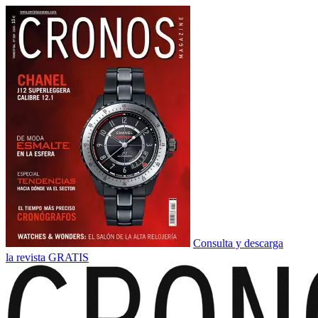
Consulta y descarga
la revista GRATIS