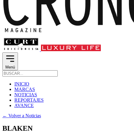
Menú
INICIO
MARCAS
NOTICIAS
REPORTAJES
AVANCE
←
Volver a Noticias
BLAKEN