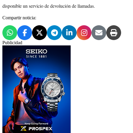
disponible un servicio de devolución de llamadas.
Compartir noticia:
Publicidad