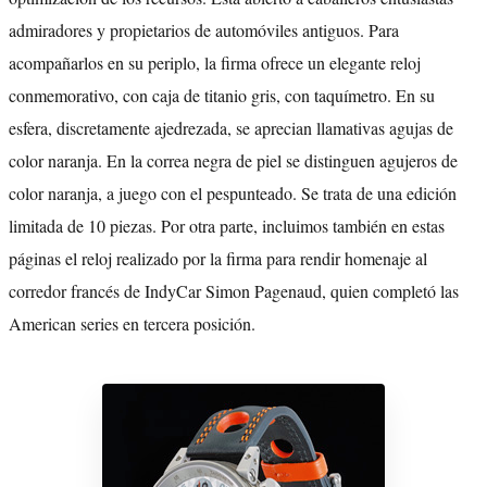
admiradores y propietarios de automóviles antiguos. Para
acompañarlos en su periplo, la firma ofrece un elegante reloj
conmemorativo, con caja de titanio gris, con taquímetro. En su
esfera, discretamente ajedrezada, se aprecian llamativas agujas de
color naranja. En la correa negra de piel se distinguen agujeros de
color naranja, a juego con el pespunteado. Se trata de una edición
limitada de 10 piezas. Por otra parte, incluimos también en estas
páginas el reloj realizado por la firma para rendir homenaje al
corredor francés de IndyCar Simon Pagenaud, quien completó las
American series en tercera posición.