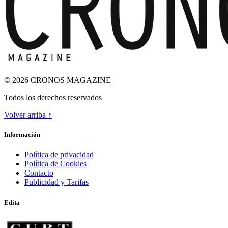
© 2026 CRONOS MAGAZINE
Todos los derechos reservados
Volver arriba ↑
ODA A LA INGRAVIDEZ
Información
Política de privacidad
Política de Cookies
Contacto
Publicidad y Tarifas
Edita