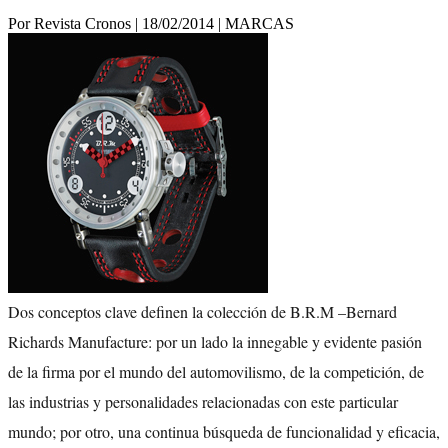
Por Revista Cronos
|
18/02/2014
|
MARCAS
Dos conceptos clave definen la colección de B.R.M –Bernard
Richards Manufacture: por un lado la innegable y evidente pasión
de la firma por el mundo del automovilismo, de la competición, de
las industrias y personalidades relacionadas con este particular
mundo; por otro, una continua búsqueda de funcionalidad y eficacia,