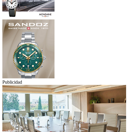
Publicidad