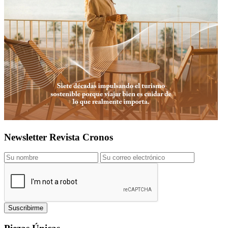
Newsletter Revista Cronos
Suscribirme