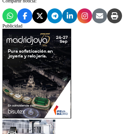
Compartir noticia:
Publicidad