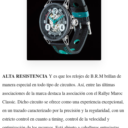
ALTA RESISTENCIA
Y es que los relojes de B.R.M brillan de
manera especial en todo tipo de circuitos. Así, entre las últimas
asociaciones de la marca destaca la asociación con el Rallye Maroc
Classic. Dicho circuito se ofrece como una experiencia excepcional,
en un trazado caracterizado por la precisión y la regularidad, con un
estricto control en cuanto a timing, control de la velocidad y
optimización de los recursos. Está abierto a caballeros entusiastas