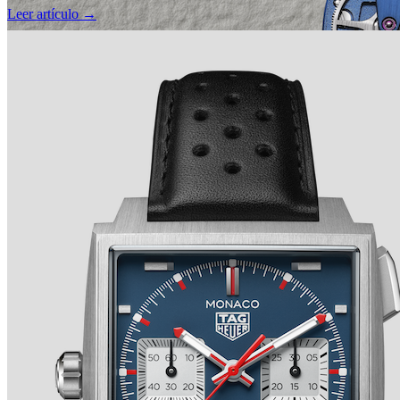
Leer artículo →
TRADITION SECONDE RÉTROGRADE 7037 de