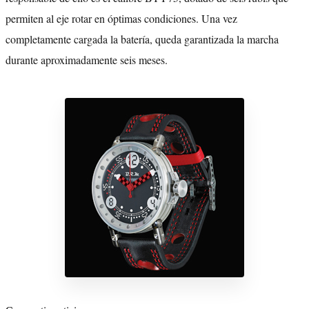
permiten al eje rotar en óptimas condiciones. Una vez
completamente cargada la batería, queda garantizada la marcha
durante aproximadamente seis meses.