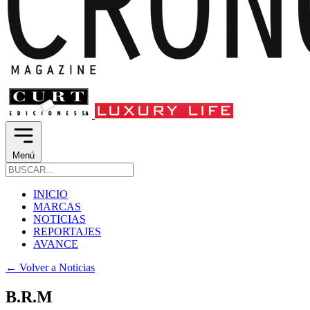
Menú
INICIO
MARCAS
NOTICIAS
REPORTAJES
AVANCE
←
Volver a Noticias
B.R.M