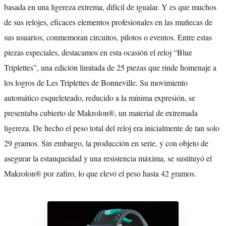
basada en una ligereza extrema, difícil de igualar. Y es que muchos
de sus relojes, eficaces elementos profesionales en las muñecas de
sus usuarios, conmemoran circuitos, pilotos o eventos. Entre estas
piezas especiales, destacamos en esta ocasión el reloj “Blue
Triplettes”, una edición limitada de 25 piezas que rinde homenaje a
los logros de Les Triplettes de Bonneville. Su movimiento
automático esqueleteado, reducido a la mínima expresión, se
presentaba cubierto de Makrolon®, un material de extremada
ligereza. De hecho el peso total del reloj era inicialmente de tan solo
29 gramos. Sin embargo, la producción en serie, y con objeto de
asegurar la estanqueidad y una resistencia máxima, se sustituyó el
Makrolon® por zafiro, lo que elevó el peso hasta 42 gramos.