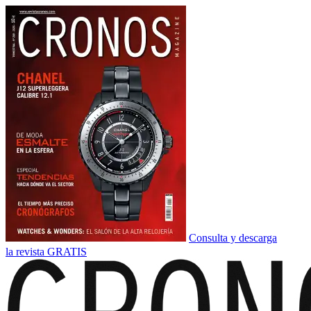
Consulta y descarga
la revista GRATIS