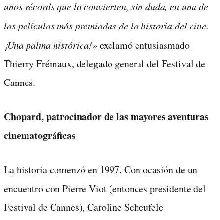
unos récords que la convierten, sin duda, en una de
las películas más premiadas de la historia del cine.
¡Una palma histórica!»
exclamó entusiasmado
Thierry Frémaux, delegado general del Festival de
Cannes.
Chopard, patrocinador de las mayores aventuras
cinematográficas
La historia comenzó en 1997. Con ocasión de un
encuentro con Pierre Viot (entonces presidente del
Festival de Cannes), Caroline Scheufele