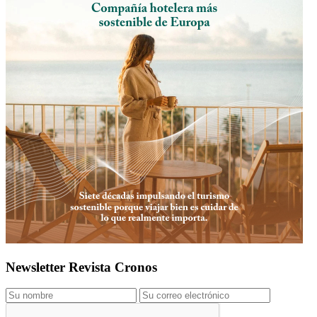
Newsletter Revista Cronos