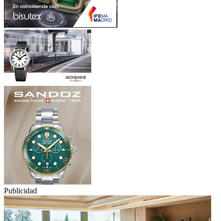
Publicidad