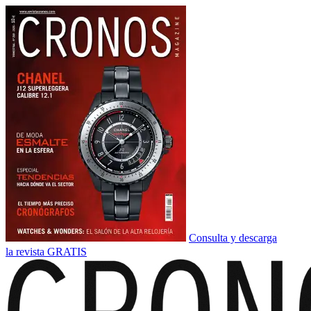
Consulta y descarga
la revista GRATIS