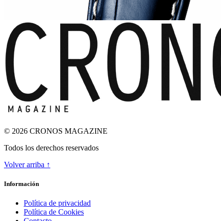
© 2026 CRONOS MAGAZINE
Todos los derechos reservados
Volver arriba ↑
ODA A LA INGRAVIDEZ
Información
Política de privacidad
Política de Cookies
Contacto