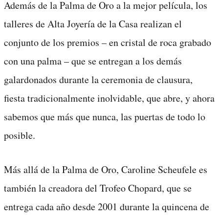
Además de la Palma de Oro a la mejor película, los
talleres de Alta Joyería de la Casa realizan el
conjunto de los premios – en cristal de roca grabado
con una palma – que se entregan a los demás
galardonados durante la ceremonia de clausura,
fiesta tradicionalmente inolvidable, que abre, y ahora
sabemos que más que nunca, las puertas de todo lo
posible.
Más allá de la Palma de Oro, Caroline Scheufele es
también la creadora del Trofeo Chopard, que se
entrega cada año desde 2001 durante la quincena de