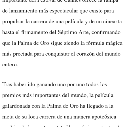
de lanzamiento más espectacular que existe para
propulsar la carrera de una película y de un cineasta
hasta el firmamento del Séptimo Arte, confirmando
que la Palma de Oro sigue siendo la fórmula mágica
más preciada para conquistar el corazón del mundo
entero.
Tras haber ido ganando uno por uno todos los
premios más importantes del mundo, la película
galardonada con la Palma de Oro ha llegado a la
meta de su loca carrera de una manera apoteósica