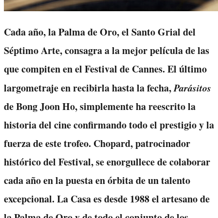
Cada año, la Palma de Oro, el Santo Grial del
Séptimo Arte, consagra a la mejor película de las
que compiten en el Festival de Cannes. El último
largometraje en recibirla hasta la fecha,
Parásitos
de Bong Joon Ho, simplemente ha reescrito la
historia del cine confirmando todo el prestigio y la
fuerza de este trofeo. Chopard, patrocinador
histórico del Festival, se enorgullece de colaborar
cada año en la puesta en órbita de un talento
excepcional. La Casa es desde 1988 el artesano de
la Palma de Oro y de todo el conjunto de los