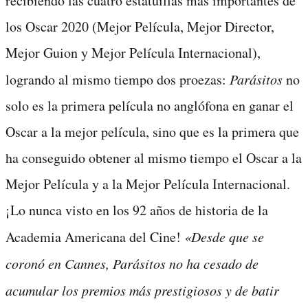
recibiendo las cuatro estatuillas más importantes de
los Oscar 2020 (Mejor Película, Mejor Director,
Mejor Guion y Mejor Película Internacional),
logrando al mismo tiempo dos proezas:
Parásitos
no
solo es la primera película no anglófona en ganar el
Oscar a la mejor película, sino que es la primera que
ha conseguido obtener al mismo tiempo el Oscar a la
Mejor Película y a la Mejor Película Internacional.
¡Lo nunca visto en los 92 años de historia de la
Academia Americana del Cine!
«Desde que se
coronó en Cannes, Parásitos no ha cesado de
acumular los premios más prestigiosos y de batir