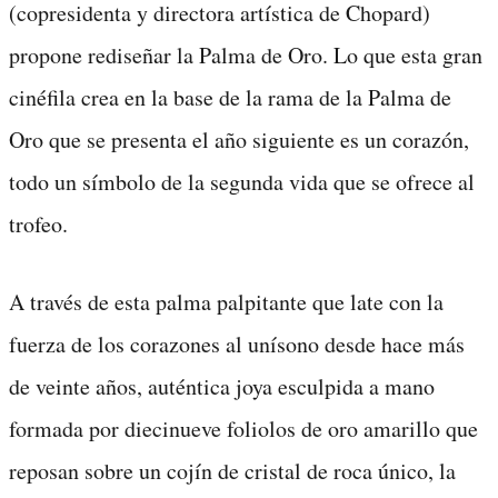
(copresidenta y directora artística de Chopard)
propone rediseñar la Palma de Oro. Lo que esta gran
cinéfila crea en la base de la rama de la Palma de
Oro que se presenta el año siguiente es un corazón,
todo un símbolo de la segunda vida que se ofrece al
trofeo.
A través de esta palma palpitante que late con la
fuerza de los corazones al unísono desde hace más
de veinte años, auténtica joya esculpida a mano
formada por diecinueve foliolos de oro amarillo que
reposan sobre un cojín de cristal de roca único, la