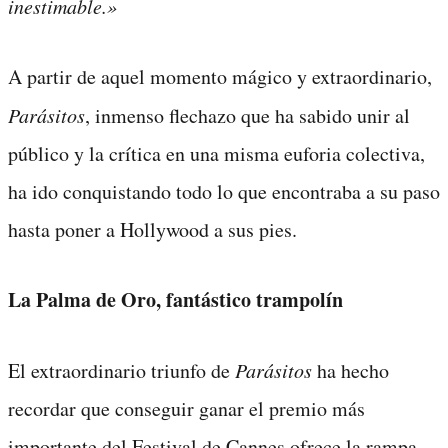
inestimable.»
A partir de aquel momento mágico y extraordinario,
Parásitos
, inmenso flechazo que ha sabido unir al
público y la crítica en una misma euforia colectiva,
ha ido conquistando todo lo que encontraba a su paso
hasta poner a Hollywood a sus pies.
La Palma de Oro, fantástico trampolín
El extraordinario triunfo de
Parásitos
ha hecho
recordar que conseguir ganar el premio más
importante del Festival de Cannes ofrece la rampa