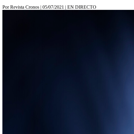
Por Revista Cronos
|
05/07/2021
|
EN DIRECTO