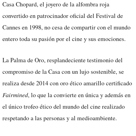
Casa Chopard, el joyero de la alfombra roja
convertido en patrocinador oficial del Festival de
Cannes en 1998, no cesa de compartir con el mundo
entero toda su pasión por el cine y sus emociones.
La Palma de Oro, resplandeciente testimonio del
compromiso de la Casa con un lujo sostenible, se
realiza desde 2014 con oro ético amarillo certificado
Fairmined
, lo que la convierte en única y además en
el único trofeo ético del mundo del cine realizado
respetando a las personas y al medioambiente.