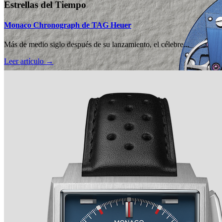
Estrellas del Tiempo
Monaco Chronograph de TAG Heuer
Más de medio siglo después de su lanzamiento, el célebre...
Leer artículo →