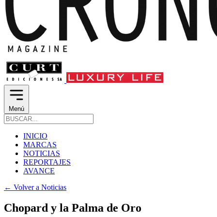
Menú
INICIO
MARCAS
NOTICIAS
REPORTAJES
AVANCE
←
Volver a Noticias
Chopard y la Palma de Oro