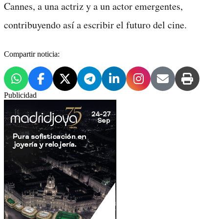
Cannes, a una actriz y a un actor emergentes,
contribuyendo así a escribir el futuro del cine.
Compartir noticia:
Publicidad