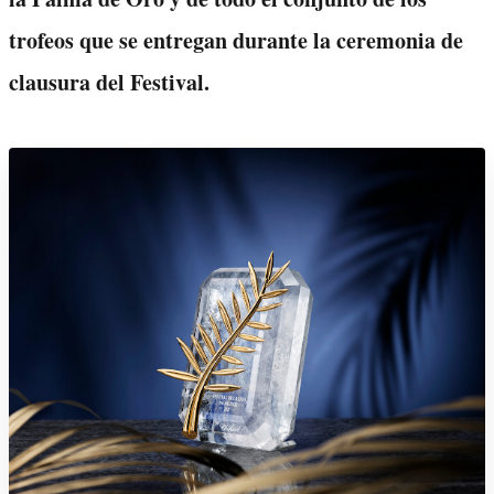
trofeos que se entregan durante la ceremonia de
clausura del Festival.