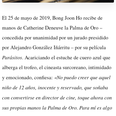
El 25 de mayo de 2019, Bong Joon Ho recibe de
manos de Catherine Deneuve la Palma de Oro –
concedida por unanimidad por un jurado presidido
por Alejandro González Iñárritu – por su película
Parásitos
. Acariciando el estuche de cuero azul que
alberga el trofeo, el cineasta surcoreano, intimidado
y emocionado, confiesa:
«No puedo creer que aquel
niño de 12 años, inocente y reservado, que soñaba
con convertirse en director de cine, toque ahora con
sus propias manos la Palma de Oro. Para mí es algo