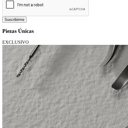
Suscribirme
Piezas Únicas
EXCLUSIVO