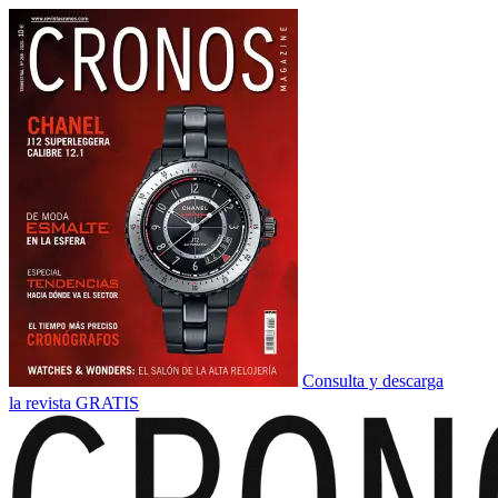
Consulta y descarga
la revista GRATIS