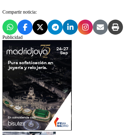
Compartir noticia:
Publicidad