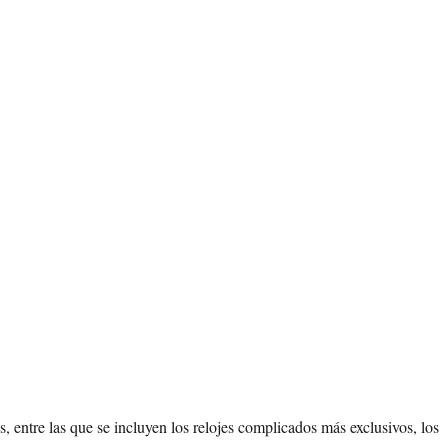
s, entre las que se incluyen los relojes complicados más exclusivos, los