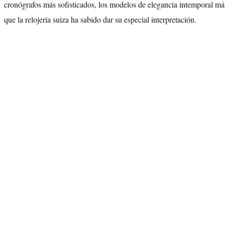
cronógrafos más sofisticados, los modelos de elegancia intemporal más
que la relojería suiza ha sabido dar su especial interpretación.