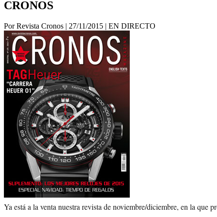
CRONOS
Por Revista Cronos
|
27/11/2015
|
EN DIRECTO
Ya está a la venta nuestra revista de noviembre/diciembre, en la que pr