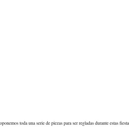
oponemos toda una serie de piezas para ser regladas durante estas fiesta