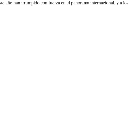
ste año han irrumpido con fuerza en el panorama internacional, y a los