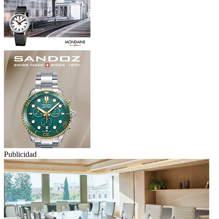
Publicidad