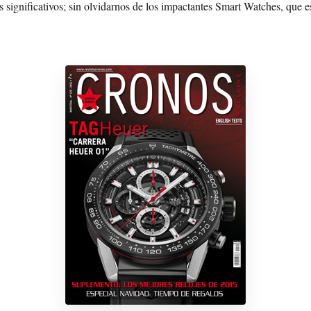
 significativos; sin olvidarnos de los impactantes Smart Watches, que e