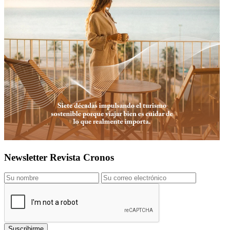
Newsletter Revista Cronos
Suscribirme