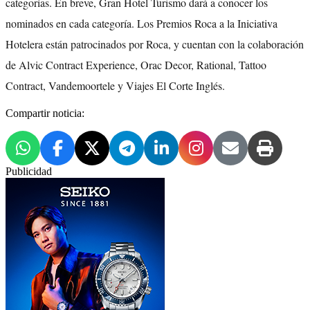
categorías. En breve, Gran Hotel Turismo dará a conocer los
nominados en cada categoría. Los Premios Roca a la Iniciativa
Hotelera están patrocinados por Roca, y cuentan con la colaboración
de Alvic Contract Experience, Orac Decor, Rational, Tattoo
Contract, Vandemoortele y Viajes El Corte Inglés.
Compartir noticia:
Publicidad