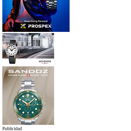
Publicidad