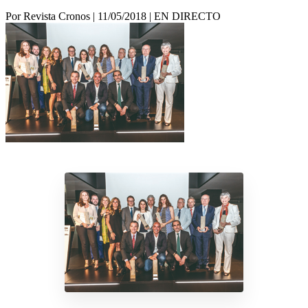
Por Revista Cronos
|
11/05/2018
|
EN DIRECTO