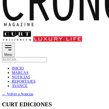
Menú
INICIO
MARCAS
NOTICIAS
REPORTAJES
AVANCE
←
Volver a Noticias
CURT EDICIONES