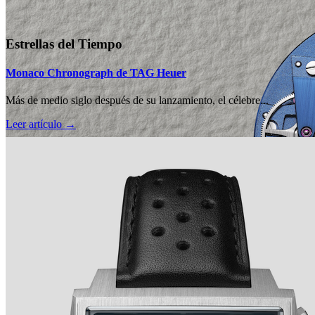
Estrellas del Tiempo
Monaco Chronograph de TAG Heuer
Más de medio siglo después de su lanzamiento, el célebre...
Leer artículo →