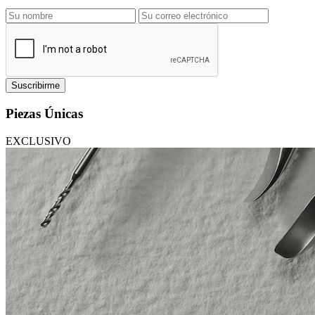
Suscribirme
Piezas Únicas
EXCLUSIVO