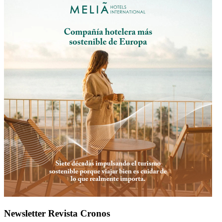
Newsletter Revista Cronos