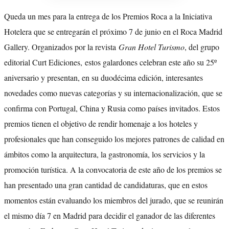
Queda un mes para la entrega de los Premios Roca a la Iniciativa
Hotelera que se entregarán el próximo 7 de junio en el Roca Madrid
Gallery. Organizados por la revista
Gran Hotel Turismo
, del grupo
editorial Curt Ediciones, estos galardones celebran este año su 25º
aniversario y presentan, en su duodécima edición, interesantes
novedades como nuevas categorías y su internacionalización, que se
confirma con Portugal, China y Rusia como países invitados. Estos
premios tienen el objetivo de rendir homenaje a los hoteles y
profesionales que han conseguido los mejores patrones de calidad en
ámbitos como la arquitectura, la gastronomía, los servicios y la
promoción turística. A la convocatoria de este año de los premios se
han presentado una gran cantidad de candidaturas, que en estos
momentos están evaluando los miembros del jurado, que se reunirán
el mismo día 7 en Madrid para decidir el ganador de las diferentes