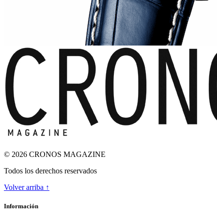
© 2026 CRONOS MAGAZINE
Todos los derechos reservados
Volver arriba ↑
ODA A LA INGRAVIDEZ
Información