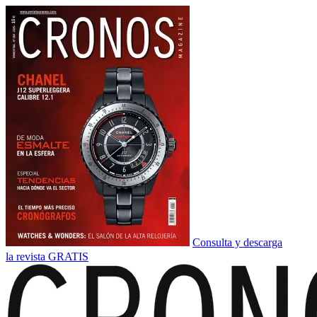
Consulta y descarga
la revista GRATIS