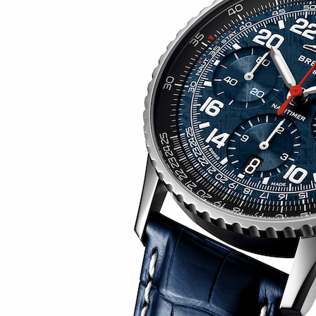
MILLE