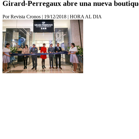
Girard-Perregaux abre una nueva boutiqu
Por Revista Cronos
|
19/12/2018
|
HORA AL DIA