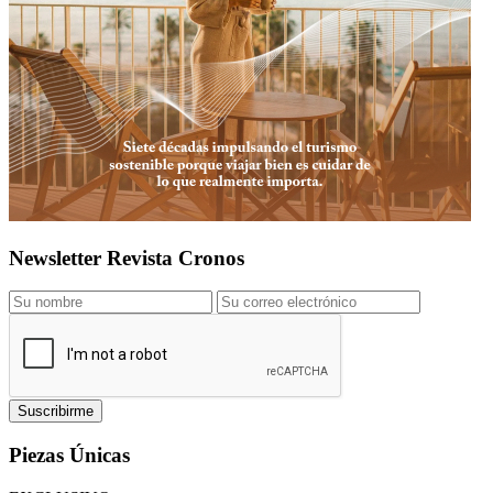
Newsletter Revista Cronos
Suscribirme
Piezas Únicas