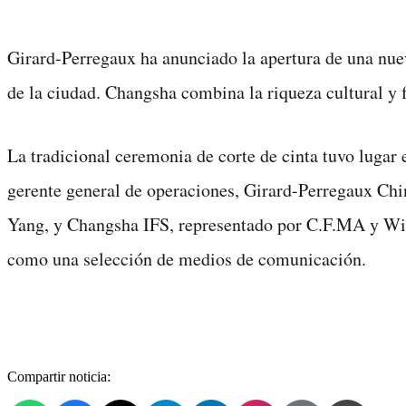
Girard-Perregaux ha anunciado la apertura de una nuev
de la ciudad. Changsha combina la riqueza cultural y 
La tradicional ceremonia de corte de cinta tuvo lugar
gerente general de operaciones, Girard-Perregaux Chi
Yang, y Changsha IFS, representado por C.F.MA y Winni
como una selección de medios de comunicación.
Compartir noticia: