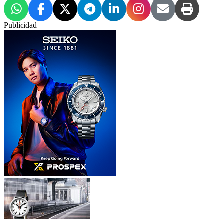
Publicidad