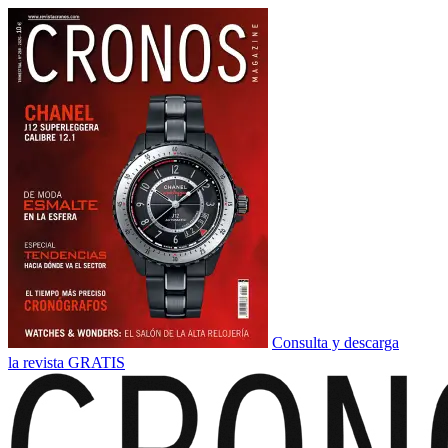
Consulta y descarga
la revista GRATIS