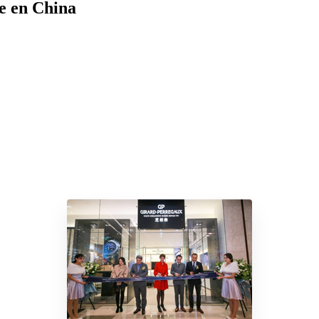
e en China