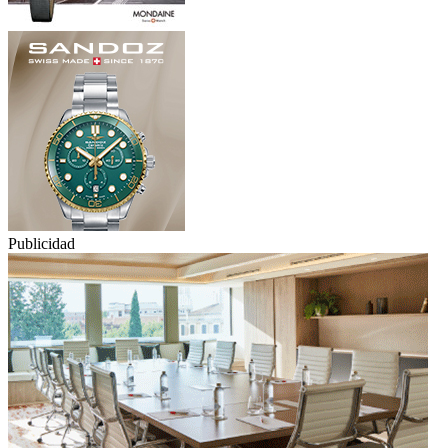
Publicidad