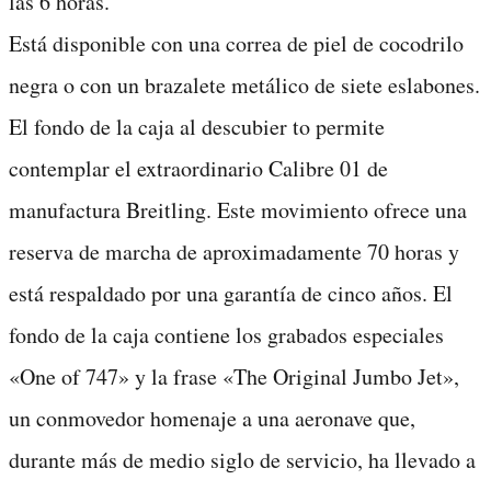
las 6 horas.
Está disponible con una correa de piel de cocodrilo
negra o con un brazalete metálico de siete eslabones.
El fondo de la caja al descubier to permite
contemplar el extraordinario Calibre 01 de
manufactura Breitling. Este movimiento ofrece una
reserva de marcha de aproximadamente 70 horas y
está respaldado por una garantía de cinco años. El
fondo de la caja contiene los grabados especiales
«One of 747» y la frase «The Original Jumbo Jet»,
un conmovedor homenaje a una aeronave que,
durante más de medio siglo de servicio, ha llevado a