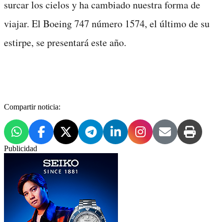
surcar los cielos y ha cambiado nuestra forma de
viajar. El Boeing 747 número 1574, el último de su
estirpe, se presentará este año.
Compartir noticia:
Publicidad