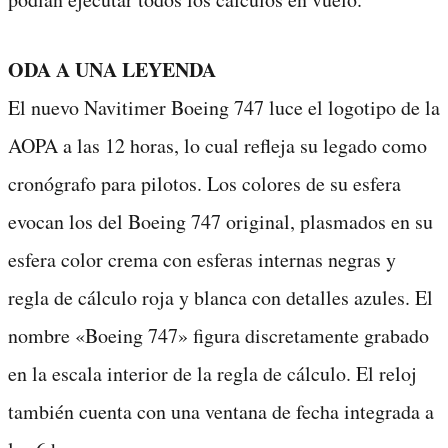
ODA A UNA LEYENDA
El nuevo Navitimer Boeing 747 luce el logotipo de la
AOPA a las 12 horas, lo cual refleja su legado como
cronógrafo para pilotos. Los colores de su esfera
evocan los del Boeing 747 original, plasmados en su
esfera color crema con esferas internas negras y
regla de cálculo roja y blanca con detalles azules. El
nombre «Boeing 747» figura discretamente grabado
en la escala interior de la regla de cálculo. El reloj
también cuenta con una ventana de fecha integrada a