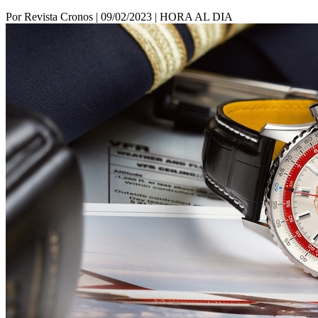
Por Revista Cronos
|
09/02/2023
|
HORA AL DIA