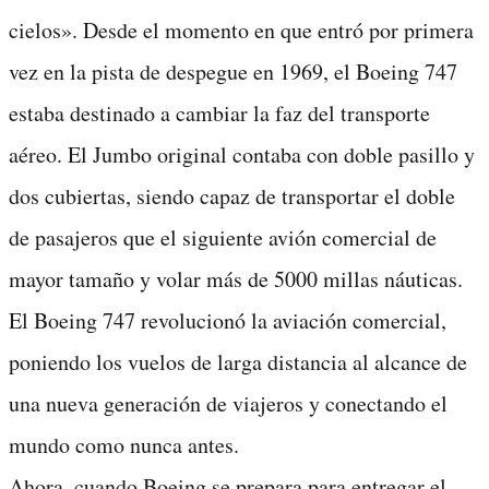
cielos». Desde el momento en que entró por primera
vez en la pista de despegue en 1969, el Boeing 747
estaba destinado a cambiar la faz del transporte
aéreo. El Jumbo original contaba con doble pasillo y
dos cubiertas, siendo capaz de transportar el doble
de pasajeros que el siguiente avión comercial de
mayor tamaño y volar más de 5000 millas náuticas.
El Boeing 747 revolucionó la aviación comercial,
poniendo los vuelos de larga distancia al alcance de
una nueva generación de viajeros y conectando el
mundo como nunca antes.
Ahora, cuando Boeing se prepara para entregar el