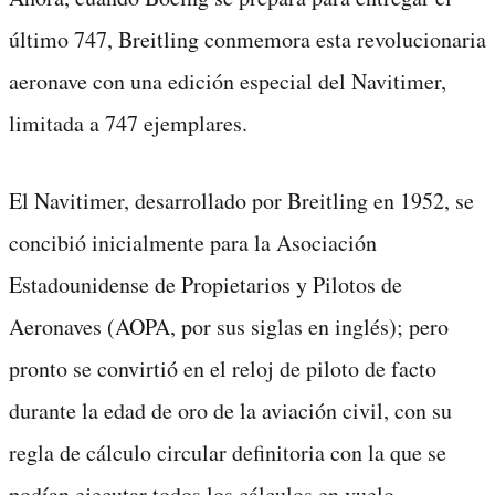
último 747, Breitling conmemora esta revolucionaria
aeronave con una edición especial del Navitimer,
limitada a 747 ejemplares.
El Navitimer, desarrollado por Breitling en 1952, se
concibió inicialmente para la Asociación
Estadounidense de Propietarios y Pilotos de
Aeronaves (AOPA, por sus siglas en inglés); pero
pronto se convirtió en el reloj de piloto de facto
durante la edad de oro de la aviación civil, con su
regla de cálculo circular definitoria con la que se
podían ejecutar todos los cálculos en vuelo.