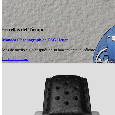
Estrellas del Tiempo
Monaco Chronograph de TAG Heuer
Más de medio siglo después de su lanzamiento, el célebre...
Leer artículo →