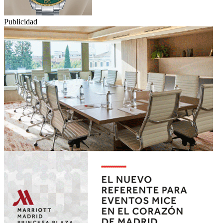
Publicidad