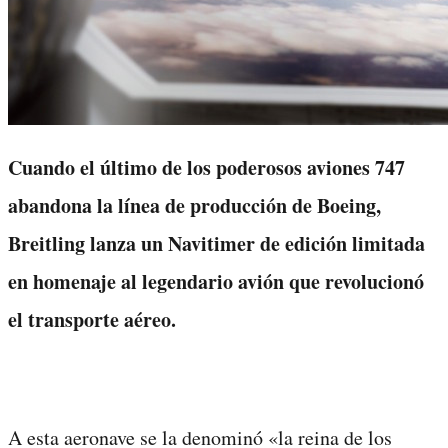
Cuando el último de los poderosos aviones 747
abandona la línea de producción de Boeing,
Breitling lanza un Navitimer de edición limitada
en homenaje al legendario avión que revolucionó
el transporte aéreo.
A esta aeronave se la denominó «la reina de los