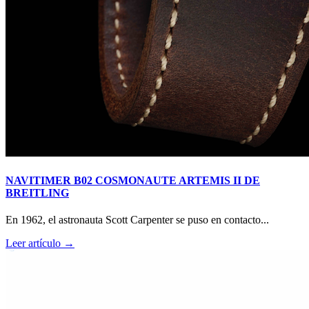
NAVITIMER B02 COSMONAUTE ARTEMIS II DE
BREITLING
En 1962, el astronauta Scott Carpenter se puso en contacto...
Leer artículo →