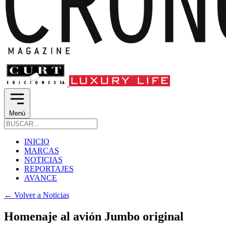
Menú
INICIO
MARCAS
NOTICIAS
REPORTAJES
AVANCE
←
Volver a Noticias
Homenaje al avión Jumbo original