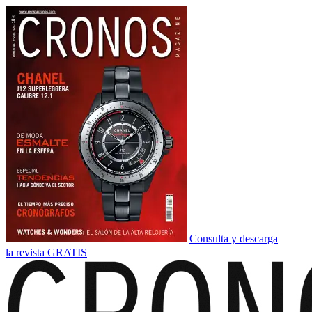
Consulta y descarga
la revista GRATIS