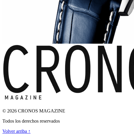
© 2026 CRONOS MAGAZINE
Todos los derechos reservados
Volver arriba ↑