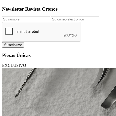
Newsletter Revista Cronos
Suscribirme
Piezas Únicas
EXCLUSIVO