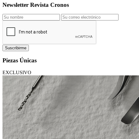
Newsletter Revista Cronos
Suscribirme
Piezas Únicas
EXCLUSIVO