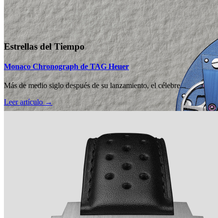
Estrellas del Tiempo
Monaco Chronograph de TAG Heuer
Más de medio siglo después de su lanzamiento, el célebre...
Leer artículo →