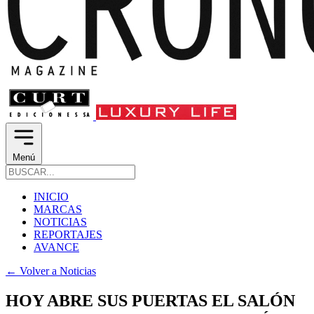
Menú
INICIO
MARCAS
NOTICIAS
REPORTAJES
AVANCE
←
Volver a Noticias
HOY ABRE SUS PUERTAS EL SALÓN