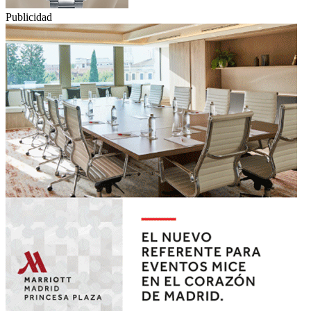
Publicidad