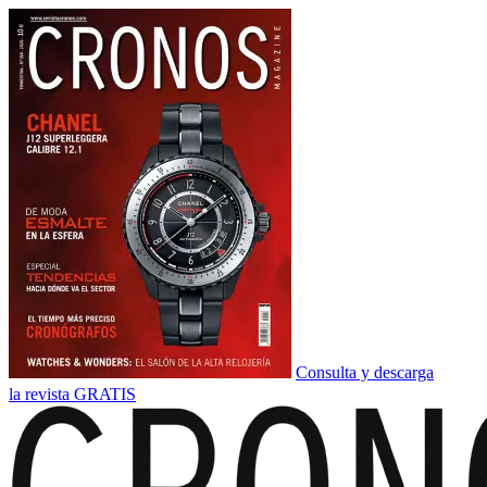
Consulta y descarga
la revista GRATIS