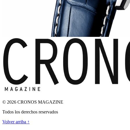
© 2026 CRONOS MAGAZINE
Todos los derechos reservados
Volver arriba ↑