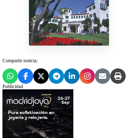
Compartir noticia:
Publicidad