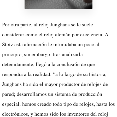
Por otra parte, al reloj Junghans se le suele
considerar como el reloj alemán por excelencia. A
Stotz esta afirmación le intimidaba un poco al
principio, sin embargo, tras analizarla
detenidamente, llegó a la conclusión de que
respondía a la realidad: “a lo largo de su historia,
Junghans ha sido el mayor productor de relojes de
pared; desarrollamos un sistema de producción
especial; hemos creado todo tipo de relojes, hasta los
electrónicos, y hemos sido los inventores del reloj