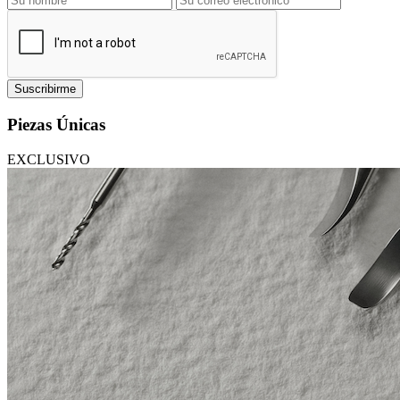
Suscribirme
Piezas Únicas
EXCLUSIVO