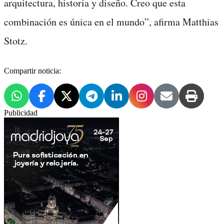
arquitectura, historia y diseño. Creo que esta
combinación es única en el mundo”, afirma Matthias
Stotz.
Compartir noticia:
Publicidad