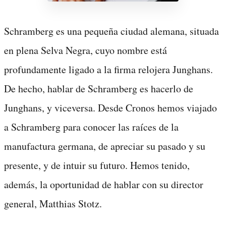
Schramberg es una pequeña ciudad alemana, situada
en plena Selva Negra, cuyo nombre está
profundamente ligado a la firma relojera Junghans.
De hecho, hablar de Schramberg es hacerlo de
Junghans, y viceversa. Desde Cronos hemos viajado
a Schramberg para conocer las raíces de la
manufactura germana, de apreciar su pasado y su
presente, y de intuir su futuro. Hemos tenido,
además, la oportunidad de hablar con su director
general, Matthias Stotz.