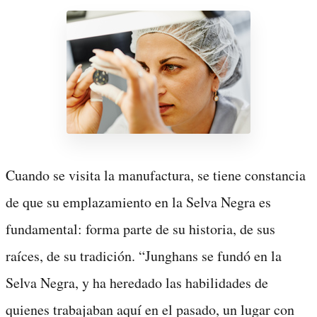
Cuando se visita la manufactura, se tiene constancia
de que su emplazamiento en la Selva Negra es
fundamental: forma parte de su historia, de sus
raíces, de su tradición. “Junghans se fundó en la
Selva Negra, y ha heredado las habilidades de
quienes trabajaban aquí en el pasado, un lugar con