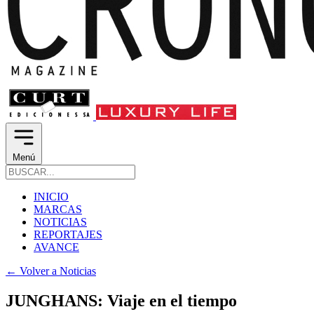
Menú
INICIO
MARCAS
NOTICIAS
REPORTAJES
AVANCE
←
Volver a Noticias
JUNGHANS: Viaje en el tiempo