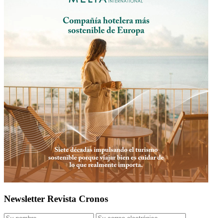
Newsletter Revista Cronos