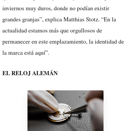
inviernos muy duros, donde no podían existir
grandes granjas”, explica Matthias Stotz. “En la
actualidad estamos más que orgullosos de
permanecer en este emplazamiento, la identidad de
la marca está aquí”.
EL RELOJ ALEMÁN