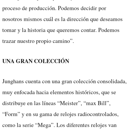
proceso de producción. Podemos decidir por
nosotros mismos cuál es la dirección que deseamos
tomar y la historia que queremos contar. Podemos
trazar nuestro propio camino”.
UNA GRAN COLECCIÓN
Junghans cuenta con una gran colección consolidada,
muy enfocada hacia elementos históricos, que se
distribuye en las líneas “Meister”, “max Bill”,
“Form” y en su gama de relojes radiocontrolados,
como la serie “Mega”. Los diferentes relojes van