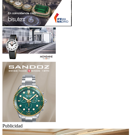
Publicidad