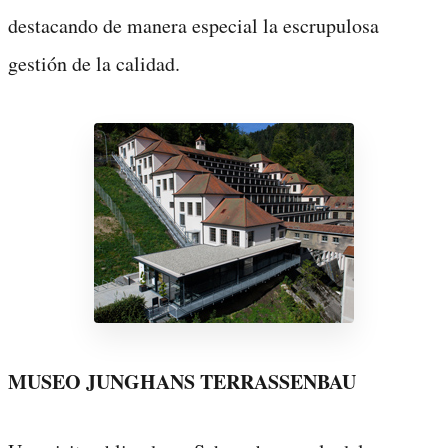
destacando de manera especial la escrupulosa
gestión de la calidad.
MUSEO JUNGHANS TERRASSENBAU