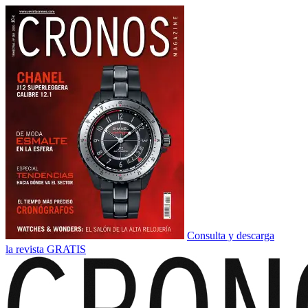
Consulta y descarga
la revista GRATIS