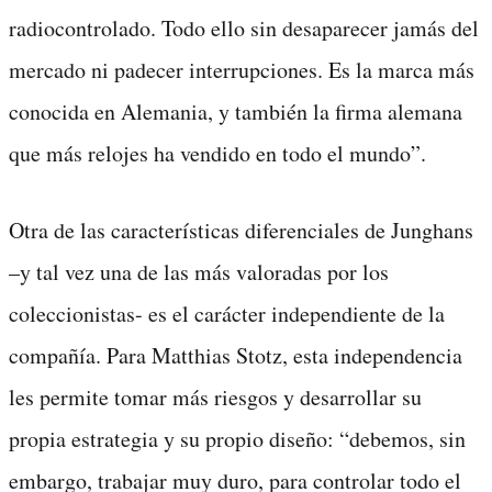
radiocontrolado. Todo ello sin desaparecer jamás del
mercado ni padecer interrupciones. Es la marca más
conocida en Alemania, y también la firma alemana
que más relojes ha vendido en todo el mundo”.
Otra de las características diferenciales de Junghans
–y tal vez una de las más valoradas por los
coleccionistas- es el carácter independiente de la
compañía. Para Matthias Stotz, esta independencia
les permite tomar más riesgos y desarrollar su
propia estrategia y su propio diseño: “debemos, sin
embargo, trabajar muy duro, para controlar todo el