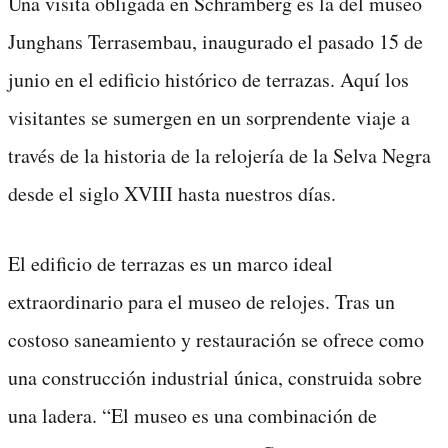
Una visita obligada en Schramberg es la del museo
Junghans Terrasembau, inaugurado el pasado 15 de
junio en el edificio histórico de terrazas. Aquí los
visitantes se sumergen en un sorprendente viaje a
través de la historia de la relojería de la Selva Negra
desde el siglo XVIII hasta nuestros días.
El edificio de terrazas es un marco ideal
extraordinario para el museo de relojes. Tras un
costoso saneamiento y restauración se ofrece como
una construcción industrial única, construida sobre
una ladera. “El museo es una combinación de