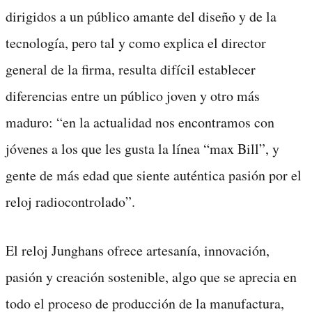
dirigidos a un público amante del diseño y de la
tecnología, pero tal y como explica el director
general de la firma, resulta difícil establecer
diferencias entre un público joven y otro más
maduro: “en la actualidad nos encontramos con
jóvenes a los que les gusta la línea “max Bill”, y
gente de más edad que siente auténtica pasión por el
reloj radiocontrolado”.
El reloj Junghans ofrece artesanía, innovación,
pasión y creación sostenible, algo que se aprecia en
todo el proceso de producción de la manufactura,