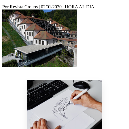
Por Revista Cronos
|
02/01/2020
|
HORA AL DIA