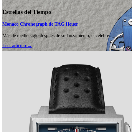
Estrellas del Tiempo
Monaco Chronograph de TAG Heuer
Más de medio siglo después de su lanzamiento, el célebre...
Leer artículo →