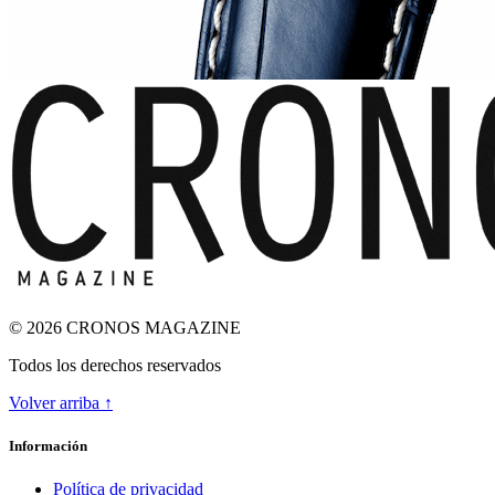
© 2026 CRONOS MAGAZINE
Todos los derechos reservados
Volver arriba ↑
ODA A LA INGRAVIDEZ
Información
Política de privacidad