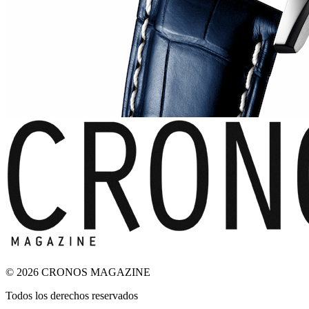
© 2026 CRONOS MAGAZINE
Todos los derechos reservados