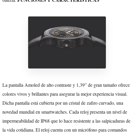
La pantalla Amoled de alto contraste y 1,39” de gran tamaño ofrece
colores vivos y brillantes para asegurar la mejor experiencia visual.
Dicha pantalla está cubierta por un cristal de zafiro curvado, una
novedad mundial en smartwatches. Cada reloj presenta un nivel de
impermeabilidad de IP68 que lo hace resistente a las salpicaduras de
la vida cotidiana. El reloj cuenta con un micrófono para comandos