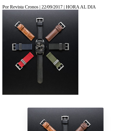
Por Revista Cronos
|
22/09/2017
|
HORA AL DIA