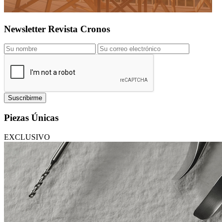
Newsletter Revista Cronos
Suscribirme
Piezas Únicas
EXCLUSIVO