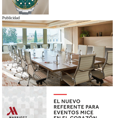
Publicidad