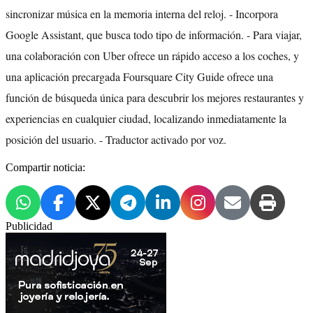
sincronizar música en la memoria interna del reloj. - Incorpora
Google Assistant, que busca todo tipo de información. - Para viajar,
una colaboración con Uber ofrece un rápido acceso a los coches, y
una aplicación precargada Foursquare City Guide ofrece una
función de búsqueda única para descubrir los mejores restaurantes y
experiencias en cualquier ciudad, localizando inmediatamente la
posición del usuario. - Traductor activado por voz.
Compartir noticia:
Publicidad