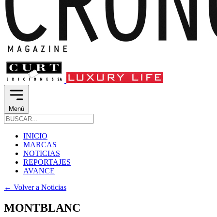
Menú
INICIO
MARCAS
NOTICIAS
REPORTAJES
AVANCE
←
Volver a Noticias
MONTBLANC