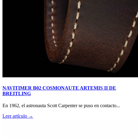
NAVITIMER B02 COSMONAUTE ARTEMIS II DE
BREITLING
En 1962, el astronauta Scott Carpenter se puso en contacto...
Leer artículo →