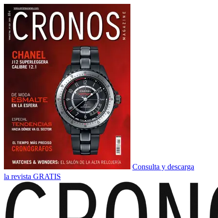
Consulta y descarga
la revista GRATIS