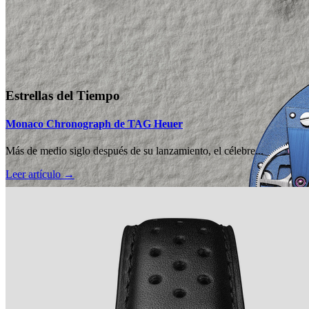
Estrellas del Tiempo
Monaco Chronograph de TAG Heuer
Más de medio siglo después de su lanzamiento, el célebre...
Leer artículo →