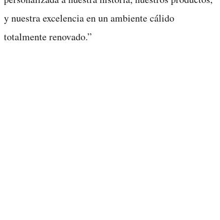
y nuestra excelencia en un ambiente cálido
totalmente renovado.”