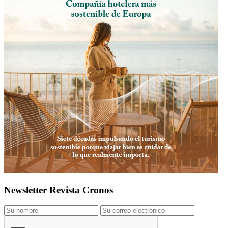
Newsletter Revista Cronos