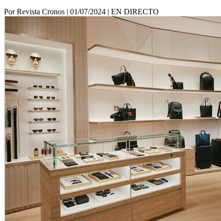
Por Revista Cronos
|
01/07/2024
|
EN DIRECTO