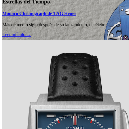
Estrellas del Tiempo
Monaco Chronograph de TAG Heuer
Más de medio siglo después de su lanzamiento, el célebre...
Leer artículo →