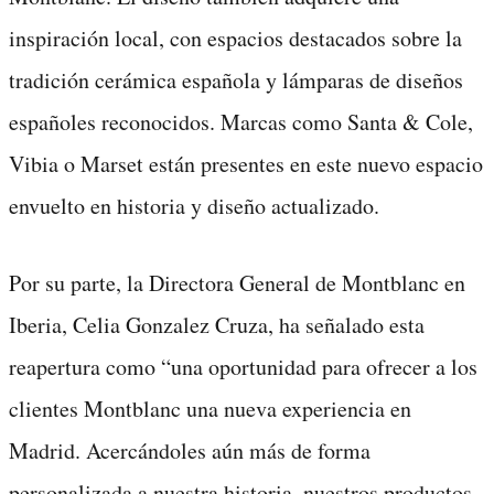
inspiración local, con espacios destacados sobre la
tradición cerámica española y lámparas de diseños
españoles reconocidos. Marcas como Santa & Cole,
Vibia o Marset están presentes en este nuevo espacio
envuelto en historia y diseño actualizado.
Por su parte, la Directora General de Montblanc en
Iberia, Celia Gonzalez Cruza, ha señalado esta
reapertura como “una oportunidad para ofrecer a los
clientes Montblanc una nueva experiencia en
Madrid. Acercándoles aún más de forma
personalizada a nuestra historia, nuestros productos,