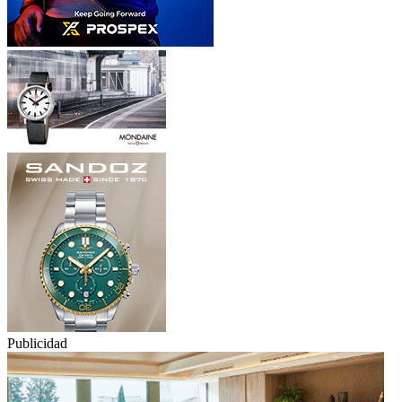
Publicidad