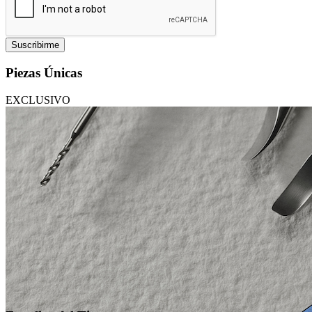
Suscribirme
Piezas Únicas
EXCLUSIVO