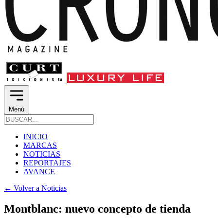
Menú
INICIO
MARCAS
NOTICIAS
REPORTAJES
AVANCE
←
Volver a Noticias
Montblanc: nuevo concepto de tienda