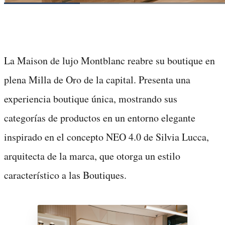
La Maison de lujo Montblanc reabre su boutique en
plena Milla de Oro de la capital. Presenta una
experiencia boutique única, mostrando sus
categorías de productos en un entorno elegante
inspirado en el concepto NEO 4.0 de Silvia Lucca,
arquitecta de la marca, que otorga un estilo
característico a las Boutiques.