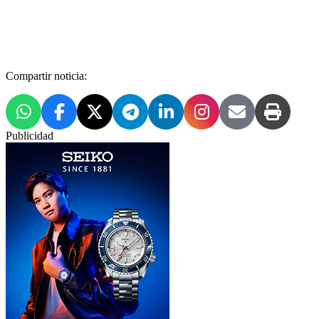
Compartir noticia:
Publicidad