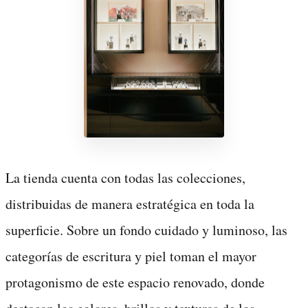
La tienda cuenta con todas las colecciones,
distribuidas de manera estratégica en toda la
superficie. Sobre un fondo cuidado y luminoso, las
categorías de escritura y piel toman el mayor
protagonismo de este espacio renovado, donde