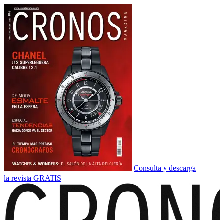
Consulta y descarga
la revista GRATIS