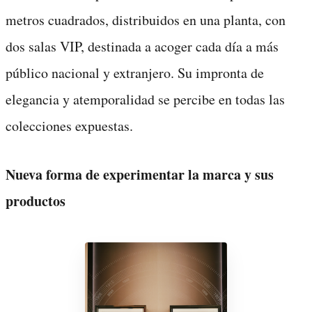
metros cuadrados, distribuidos en una planta, con
dos salas VIP, destinada a acoger cada día a más
público nacional y extranjero. Su impronta de
elegancia y atemporalidad se percibe en todas las
colecciones expuestas.
Nueva forma de experimentar la marca y sus
productos