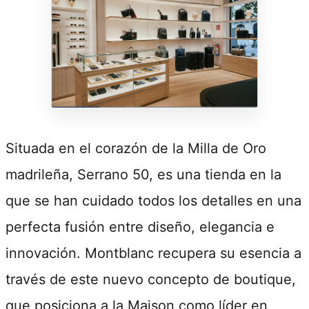
Situada en el corazón de la Milla de Oro
madrileña, Serrano 50, es una tienda en la
que se han cuidado todos los detalles en una
perfecta fusión entre diseño, elegancia e
innovación. Montblanc recupera su esencia a
través de este nuevo concepto de boutique,
que posiciona a la Maison como líder en