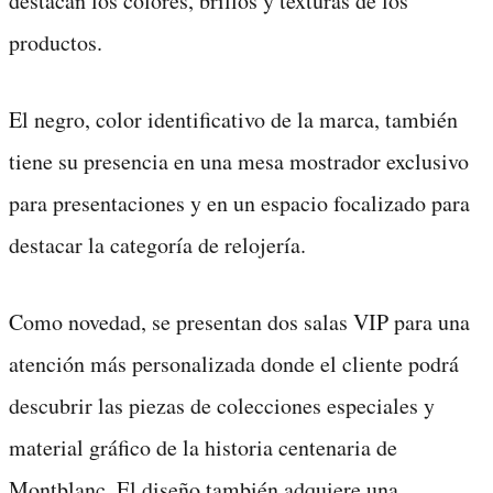
destacan los colores, brillos y texturas de los
productos.
El negro, color identificativo de la marca, también
tiene su presencia en una mesa mostrador exclusivo
para presentaciones y en un espacio focalizado para
destacar la categoría de relojería.
Como novedad, se presentan dos salas VIP para una
atención más personalizada donde el cliente podrá
descubrir las piezas de colecciones especiales y
material gráfico de la historia centenaria de
Montblanc. El diseño también adquiere una