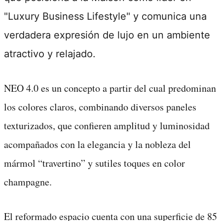
"Luxury Business Lifestyle" y comunica una
verdadera expresión de lujo en un ambiente
atractivo y relajado.
NEO 4.0 es un concepto a partir del cual predominan
los colores claros, combinando diversos paneles
texturizados, que confieren amplitud y luminosidad
acompañados con la elegancia y la nobleza del
mármol “travertino” y sutiles toques en color
champagne.
El reformado espacio cuenta con una superficie de 85