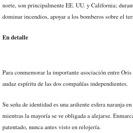
norte, son principalmente EE. UU. y California; durante
dominar incendios, apoyar a los bomberos sobre el ter
En detalle
Para conmemorar la importante asociación entre Oris y
audaz espíritu de las dos compañías independientes.
Su seña de identidad es una ardiente esfera naranja en
mientras la mayoría se ve obligada a alejarse. Enmarc
patentado, nunca antes visto en relojería.