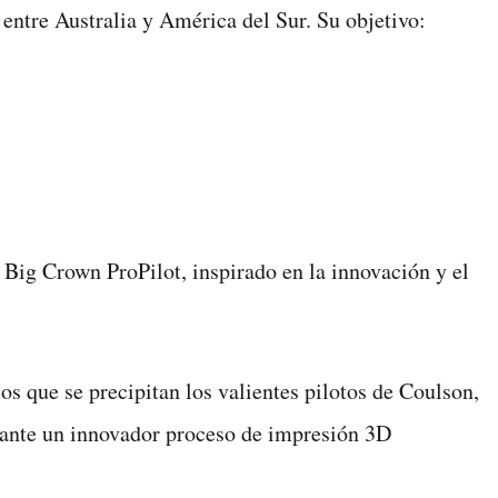
entre Australia y América del Sur. Su objetivo:
Big Crown ProPilot, inspirado en la innovación y el
los que se precipitan los valientes pilotos de Coulson,
diante un innovador proceso de impresión 3D