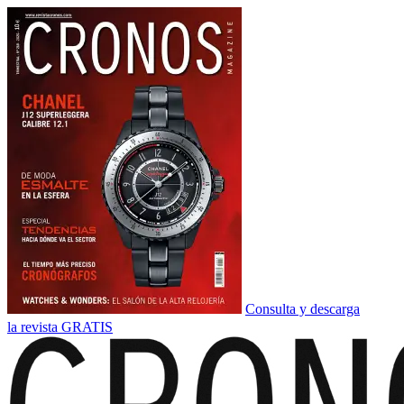
Consulta y descarga
la revista GRATIS