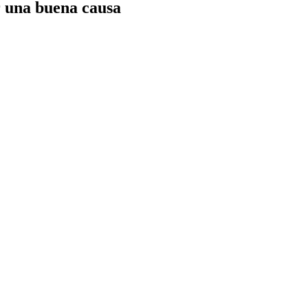
r una buena causa