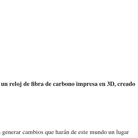
 un reloj de fibra de carbono impresa en 3D, creado
ra generar cambios que harán de este mundo un lugar