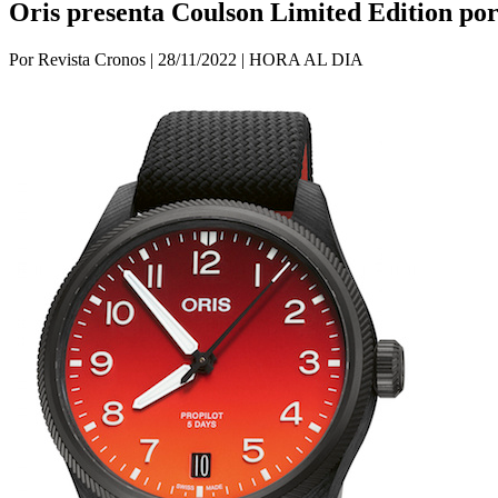
Oris presenta Coulson Limited Edition po
Por Revista Cronos
|
28/11/2022
|
HORA AL DIA