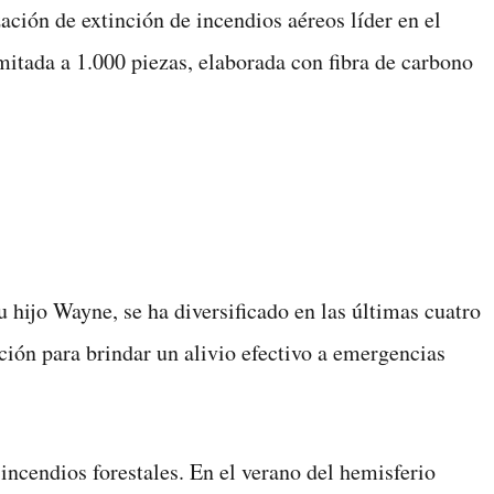
ón de extinción de incendios aéreos líder en el
mitada a 1.000 piezas, elaborada con fibra de carbono
hijo Wayne, se ha diversificado en las últimas cuatro
ación para brindar un alivio efectivo a emergencias
incendios forestales. En el verano del hemisferio