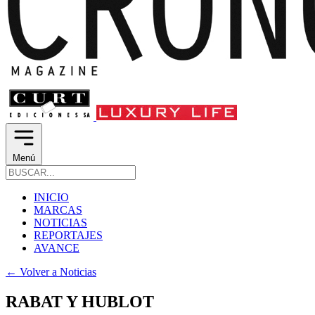
Menú
INICIO
MARCAS
NOTICIAS
REPORTAJES
AVANCE
←
Volver a Noticias
RABAT Y HUBLOT