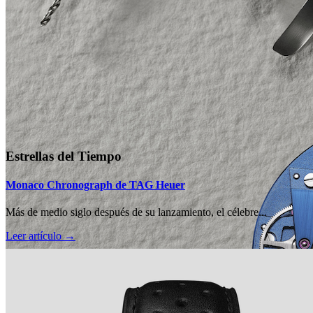
Estrellas del Tiempo
Monaco Chronograph de TAG Heuer
Más de medio siglo después de su lanzamiento, el célebre...
Leer artículo →