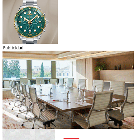
Publicidad