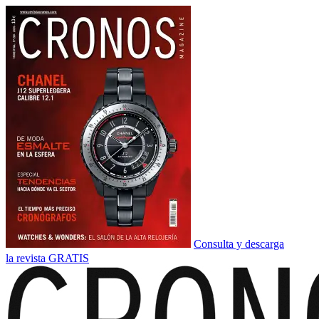
Consulta y descarga
la revista GRATIS