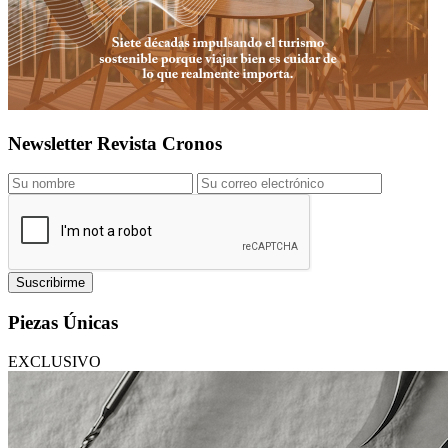
Newsletter Revista Cronos
Suscribirme
Piezas Únicas
EXCLUSIVO