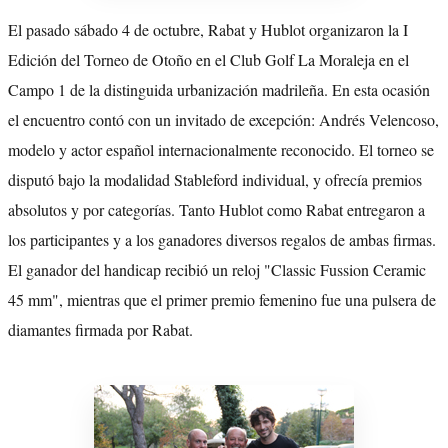
El pasado sábado 4 de octubre, Rabat y Hublot organizaron la I
Edición del Torneo de Otoño en el Club Golf La Moraleja en el
Campo 1 de la distinguida urbanización madrileña. En esta ocasión
el encuentro contó con un invitado de excepción: Andrés Velencoso,
modelo y actor español internacionalmente reconocido. El torneo se
disputó bajo la modalidad Stableford individual, y ofrecía premios
absolutos y por categorías. Tanto Hublot como Rabat entregaron a
los participantes y a los ganadores diversos regalos de ambas firmas.
El ganador del handicap recibió un reloj "Classic Fussion Ceramic
45 mm", mientras que el primer premio femenino fue una pulsera de
diamantes firmada por Rabat.