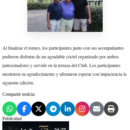
Al finalizar el torneo, los participantes junto con sus acompañantes
pudieron disfrutar de un agradable cóctel organizado por ambos
patrocinadores y servido en la terraza del Club. Los participantes
mostraron su agradecimiento y afirmaron esperar con impaciencia la
siguiente edición.
Compartir noticia:
Publicidad