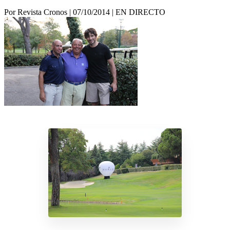
Por Revista Cronos
|
07/10/2014
|
EN DIRECTO