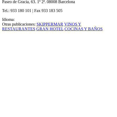
Paseo de Gracia, 63. 1º 2ª. 08008 Barcelona
Tel.: 933 180 101 | Fax 933 183 505
Idioma:
Otras publicaciones:
SKIPPERMAR
VINOS Y
RESTAURANTES
GRAN HOTEL
COCINAS Y BAÑOS