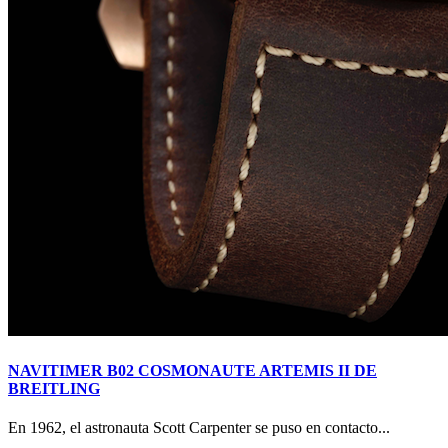
NAVITIMER B02 COSMONAUTE ARTEMIS II DE
BREITLING
En 1962, el astronauta Scott Carpenter se puso en contacto...