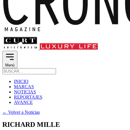
Menú
INICIO
MARCAS
NOTICIAS
REPORTAJES
AVANCE
←
Volver a Noticias
RICHARD MILLE