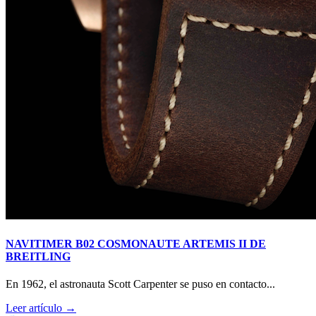
NAVITIMER B02 COSMONAUTE ARTEMIS II DE
BREITLING
En 1962, el astronauta Scott Carpenter se puso en contacto...
Leer artículo →