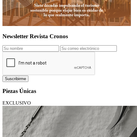
Newsletter Revista Cronos
Suscribirme
Piezas Únicas
EXCLUSIVO