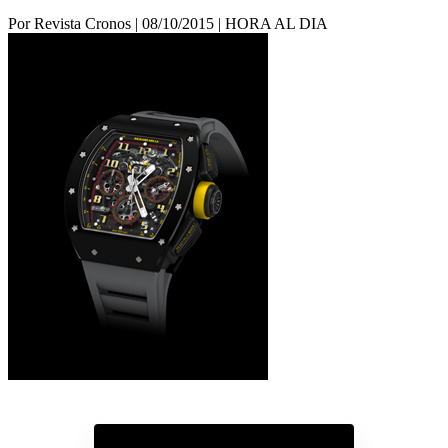
Por Revista Cronos
|
08/10/2015
|
HORA AL DIA