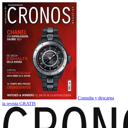
Consulta y descarga
la revista GRATIS