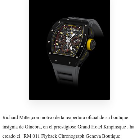
Richard Mille ,con motivo de la reapertura oficial de su boutique
insignia de Ginebra, en el prrestigioso Grand Hotel Kmpinsque , ha
creado el "RM 011 Flyback Chronograph Geneva Boutique