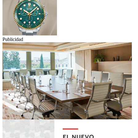
Publicidad