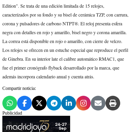
Edition". Se trata de una edición limitada de 15 relojes,
caracterízados por su fondo y su bisel de cerámica TZP, con carrura,
corona y pulsadores de carbono NTPT®. El reloj presenta esfera
negra con detalles en rojo y amarillo, bisel negro y corona amarilla.
La correa está disponible en rojo o amarillo, con cierre de velcro.
Los relojes se ofrecen en un estuche especial que reproduce el perfil
de Ginebra. En su interior late el calibre automático RMAC1, que
fue el primer cronógrafo flyback desarrollado por la marca, que
además incorpora calendario anual y cuenta atrás.
Compartir noticia:
Publicidad