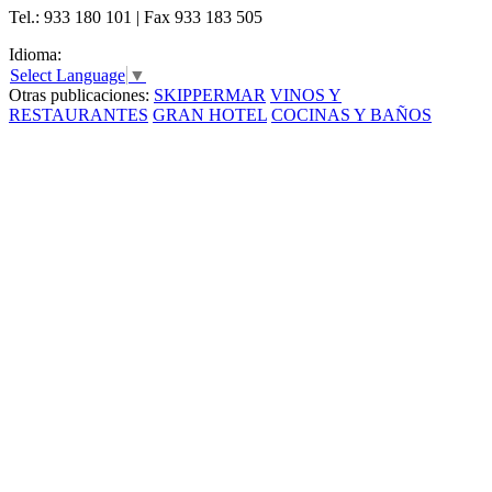
Tel.: 933 180 101 | Fax 933 183 505
Idioma:
Select Language
▼
Otras publicaciones:
SKIPPERMAR
VINOS Y
RESTAURANTES
GRAN HOTEL
COCINAS Y BAÑOS