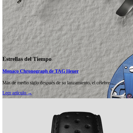
Estrellas del Tiempo
Monaco Chronograph de TAG Heuer
Más de medio siglo después de su lanzamiento, el célebre...
Leer artículo →