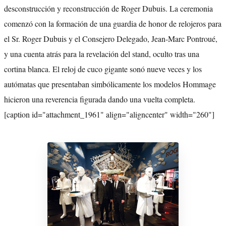
desconstrucción y reconstrucción de Roger Dubuis. La ceremonia
comenzó con la formación de una guardia de honor de relojeros para
el Sr. Roger Dubuis y el Consejero Delegado, Jean-Marc Pontroué,
y una cuenta atrás para la revelación del stand, oculto tras una
cortina blanca. El reloj de cuco gigante sonó nueve veces y los
autómatas que presentaban simbólicamente los modelos Hommage
hicieron una reverencia figurada dando una vuelta completa.
[caption id="attachment_1961" align="aligncenter" width="260"]