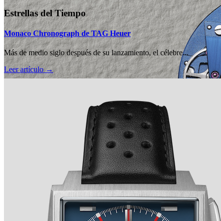
Estrellas del Tiempo
Monaco Chronograph de TAG Heuer
Más de medio siglo después de su lanzamiento, el célebre...
Leer artículo →