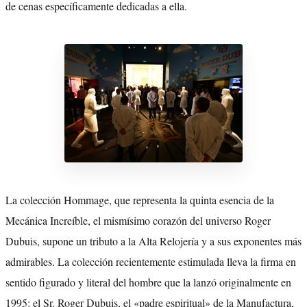
de cenas específicamente dedicadas a ella.
La colección Hommage, que representa la quinta esencia de la
Mecánica Increíble, el mismísimo corazón del universo Roger
Dubuis, supone un tributo a la Alta Relojería y a sus exponentes más
admirables. La colección recientemente estimulada lleva la firma en
sentido figurado y literal del hombre que la lanzó originalmente en
1995: el Sr. Roger Dubuis, el «padre espiritual» de la Manufactura,