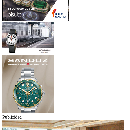
Publicidad