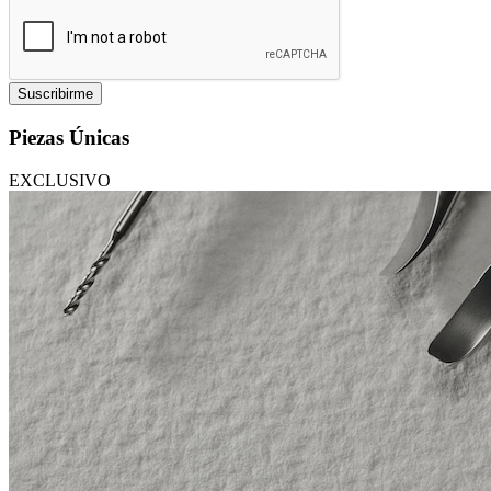
Suscribirme
Piezas Únicas
EXCLUSIVO