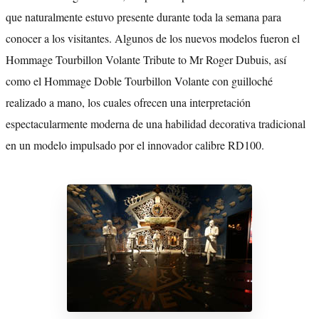
que naturalmente estuvo presente durante toda la semana para
conocer a los visitantes. Algunos de los nuevos modelos fueron el
Hommage Tourbillon Volante Tribute to Mr Roger Dubuis, así
como el Hommage Doble Tourbillon Volante con guilloché
realizado a mano, los cuales ofrecen una interpretación
espectacularmente moderna de una habilidad decorativa tradicional
en un modelo impulsado por el innovador calibre RD100.