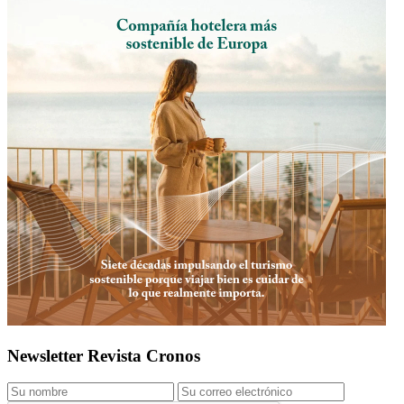
Newsletter Revista Cronos