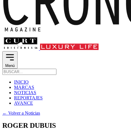
Menú
INICIO
MARCAS
NOTICIAS
REPORTAJES
AVANCE
←
Volver a Noticias
ROGER DUBUIS