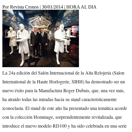
Por Revista Cronos
|
30/01/2014
|
HORA AL DIA
La 24a edición del Salón Internacional de la Alta Relojería (Salon
International de la Haute Horlogerie, SIHH) ha demostrado ser un
nuevo éxito para la Manufactura Roger Dubuis, que, una vez más,
ha atraído todas las miradas hacia su stand característicamente
iconoclasta. El stand de este año ha presentado una temática acorde
con la colección Hommage, sorprendentemente revitalizada, que
introduce el nuevo modelo RD100 y ha sido celebrada en una serie