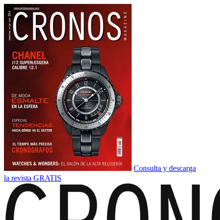
Consulta y descarga
la revista GRATIS