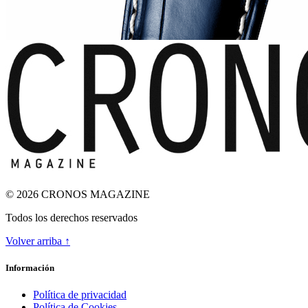
© 2026 CRONOS MAGAZINE
Todos los derechos reservados
Volver arriba ↑
ODA A LA INGRAVIDEZ
Información
Política de privacidad
Política de Cookies