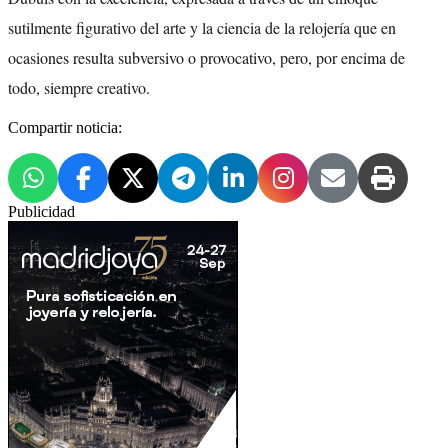
sutilmente figurativo del arte y la ciencia de la relojería que en
ocasiones resulta subversivo o provocativo, pero, por encima de
todo, siempre creativo.
Compartir noticia:
Publicidad