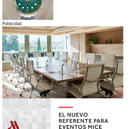
Publicidad