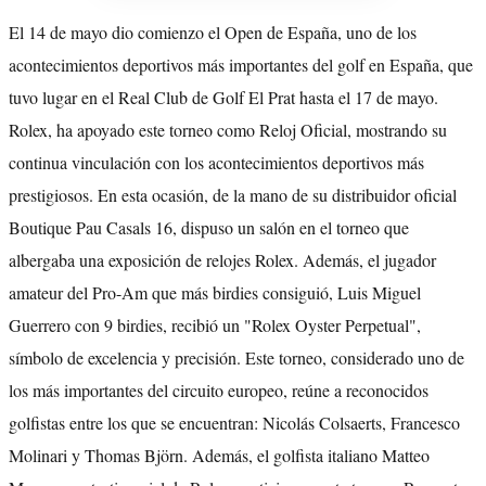
El 14 de mayo dio comienzo el Open de España, uno de los
acontecimientos deportivos más importantes del golf en España, que
tuvo lugar en el Real Club de Golf El Prat hasta el 17 de mayo.
Rolex, ha apoyado este torneo como Reloj Oficial, mostrando su
continua vinculación con los acontecimientos deportivos más
prestigiosos. En esta ocasión, de la mano de su distribuidor oficial
Boutique Pau Casals 16, dispuso un salón en el torneo que
albergaba una exposición de relojes Rolex. Además, el jugador
amateur del Pro-Am que más birdies consiguió, Luis Miguel
Guerrero con 9 birdies, recibió un "Rolex Oyster Perpetual",
símbolo de excelencia y precisión. Este torneo, considerado uno de
los más importantes del circuito europeo, reúne a reconocidos
golfistas entre los que se encuentran: Nicolás Colsaerts, Francesco
Molinari y Thomas Björn. Además, el golfista italiano Matteo