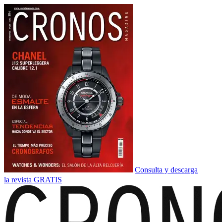
Consulta y descarga
la revista GRATIS