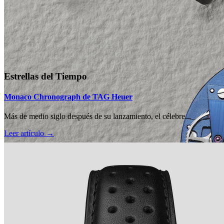
Estrellas del Tiempo
Monaco Chronograph de TAG Heuer
Más de medio siglo después de su lanzamiento, el célebre...
Leer artículo →