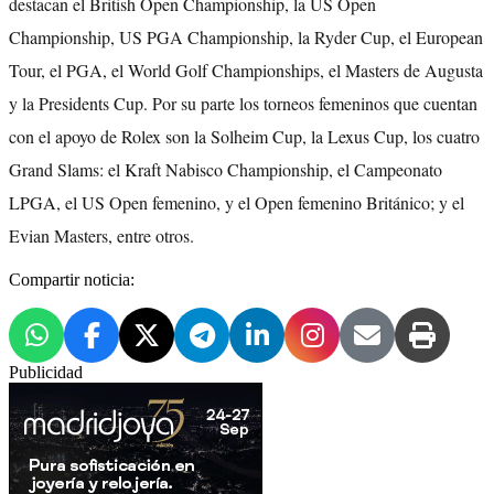
destacan el British Open Championship, la US Open
Championship, US PGA Championship, la Ryder Cup, el European
Tour, el PGA, el World Golf Championships, el Masters de Augusta
y la Presidents Cup. Por su parte los torneos femeninos que cuentan
con el apoyo de Rolex son la Solheim Cup, la Lexus Cup, los cuatro
Grand Slams: el Kraft Nabisco Championship, el Campeonato
LPGA, el US Open femenino, y el Open femenino Británico; y el
Evian Masters, entre otros.
Compartir noticia:
Publicidad