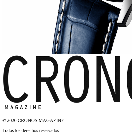
© 2026 CRONOS MAGAZINE
Todos los derechos reservados