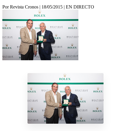
Por Revista Cronos
|
18/05/2015
|
EN DIRECTO