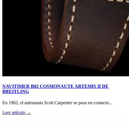
NAVITIMER B02 COSMONAUTE ARTEMIS II DE
BREITLING
En 1962, el astronauta Scott Carpenter se puso en contacto...
Leer artículo →