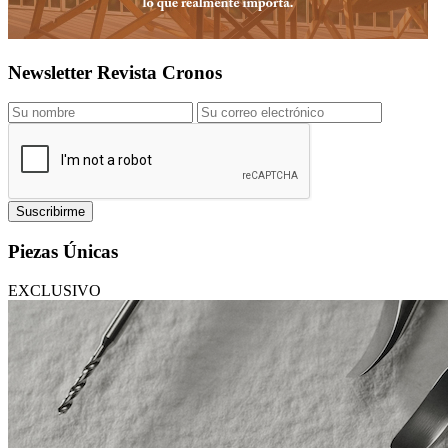
Newsletter Revista Cronos
Suscribirme
Piezas Únicas
EXCLUSIVO