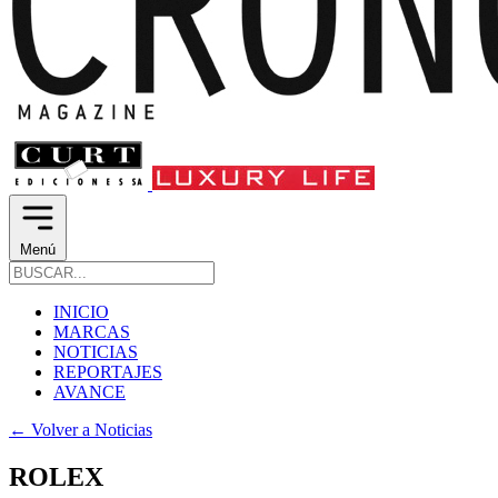
Menú
INICIO
MARCAS
NOTICIAS
REPORTAJES
AVANCE
←
Volver a Noticias
ROLEX