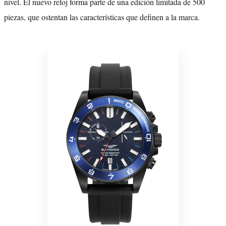
nivel. El nuevo reloj forma parte de una edición limitada de 500
piezas, que ostentan las características que definen a la marca.