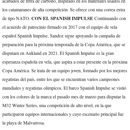
acabados de fibra de carbono, inspirado en los materiales usados en
los catamaranes de alta competición. Se ofrece con una correa extra
CON EL SPANISH IMPULSE
de tipo NATO.
Continuando con
el acuerdo de patrocinio firmado en 2017 con el equipo de vela
español Spanish Impulse, Sandoz sigue apoyando la campaña de
preparación para la próxima temporada de la Copa América, que se
disputará en Aukland en 2021. El Spanish Impulse es la gran
esperanza española en vela, que aspira a estar presente en la próxima
Copa América. Se trata de un equipo joven, formado por los mejores
regatistas del país, entre los que se encuentran varios campeones
mundiales y regatistas olímpicos. El barco Spanish Impulse se vistió
con los colores de la marca el pasado mes de marzo para disputar la
M32 Winter Series, una competición de alto nivel, en la que
participaron equipos internacionales y cuyo escenario principal fue
la playa de Malvarrosa.