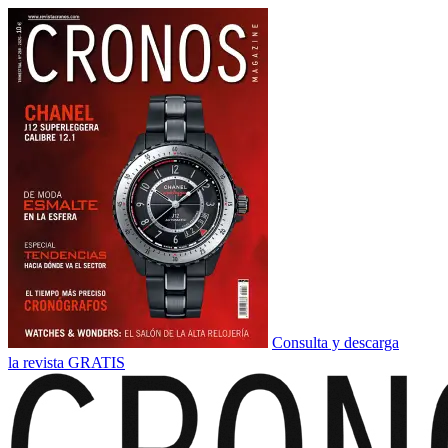
Consulta y descarga
la revista GRATIS