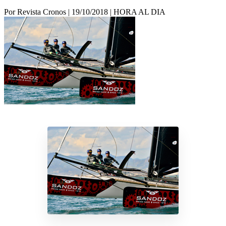
Por Revista Cronos
|
19/10/2018
|
HORA AL DIA