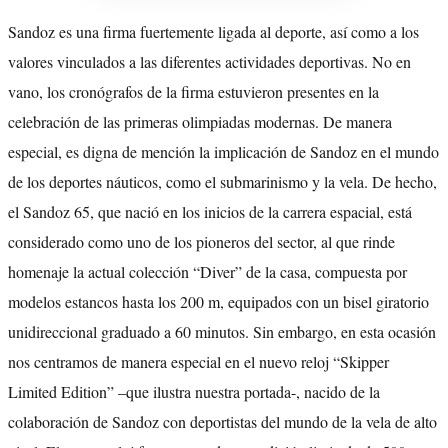
Sandoz es una firma fuertemente ligada al deporte, así como a los
valores vinculados a las diferentes actividades deportivas. No en
vano, los cronógrafos de la firma estuvieron presentes en la
celebración de las primeras olimpiadas modernas. De manera
especial, es digna de mención la implicación de Sandoz en el mundo
de los deportes náuticos, como el submarinismo y la vela. De hecho,
el Sandoz 65, que nació en los inicios de la carrera espacial, está
considerado como uno de los pioneros del sector, al que rinde
homenaje la actual colección “Diver” de la casa, compuesta por
modelos estancos hasta los 200 m, equipados con un bisel giratorio
unidireccional graduado a 60 minutos. Sin embargo, en esta ocasión
nos centramos de manera especial en el nuevo reloj “Skipper
Limited Edition” –que ilustra nuestra portada-, nacido de la
colaboración de Sandoz con deportistas del mundo de la vela de alto