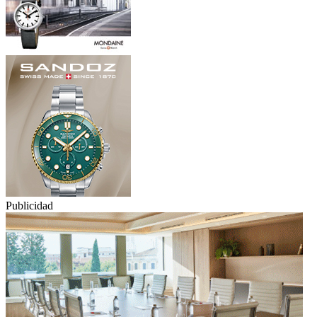
Publicidad