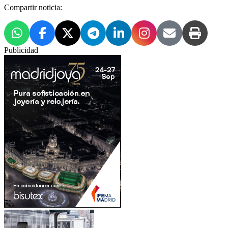
Compartir noticia:
Publicidad