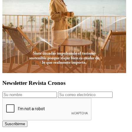
Newsletter Revista Cronos
Suscribirme