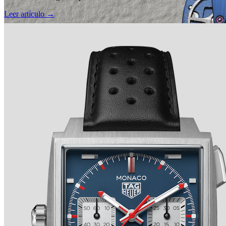
Leer artículo →