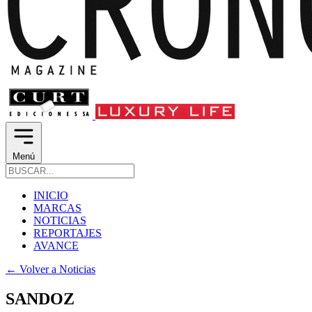
Menú
INICIO
MARCAS
NOTICIAS
REPORTAJES
AVANCE
←
Volver a Noticias
SANDOZ