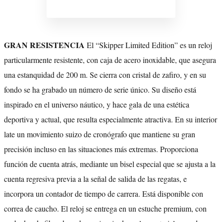
GRAN RESISTENCIA
El “Skipper Limited Edition” es un reloj
particularmente resistente, con caja de acero inoxidable, que asegura
una estanquidad de 200 m. Se cierra con cristal de zafiro, y en su
fondo se ha grabado un número de serie único. Su diseño está
inspirado en el universo náutico, y hace gala de una estética
deportiva y actual, que resulta especialmente atractiva. En su interior
late un movimiento suizo de cronógrafo que mantiene su gran
precisión incluso en las situaciones más extremas. Proporciona
función de cuenta atrás, mediante un bisel especial que se ajusta a la
cuenta regresiva previa a la señal de salida de las regatas, e
incorpora un contador de tiempo de carrera. Está disponible con
correa de caucho. El reloj se entrega en un estuche premium, con