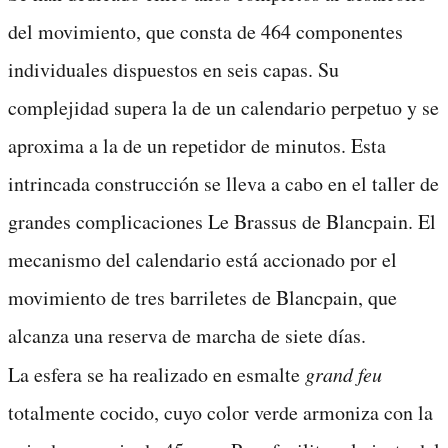
del movimiento, que consta de 464 componentes
individuales dispuestos en seis capas. Su
complejidad supera la de un calendario perpetuo y se
aproxima a la de un repetidor de minutos. Esta
intrincada construcción se lleva a cabo en el taller de
grandes complicaciones Le Brassus de Blancpain. El
mecanismo del calendario está accionado por el
movimiento de tres barriletes de Blancpain, que
alcanza una reserva de marcha de siete días.
La esfera se ha realizado en esmalte
grand feu
totalmente cocido, cuyo color verde armoniza con la