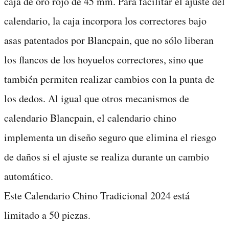
caja de oro rojo de 45 mm. Para facilitar el ajuste del
calendario, la caja incorpora los correctores bajo
asas patentados por Blancpain, que no sólo liberan
los flancos de los hoyuelos correctores, sino que
también permiten realizar cambios con la punta de
los dedos. Al igual que otros mecanismos de
calendario Blancpain, el calendario chino
implementa un diseño seguro que elimina el riesgo
de daños si el ajuste se realiza durante un cambio
automático.
Este Calendario Chino Tradicional 2024 está
limitado a 50 piezas.