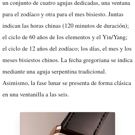
un conjunto de cuatro agujas dedicadas, una ventana
para el zodíaco y otra para el mes bisiesto. Juntas
indican las horas chinas (120 minutos de duración);
el ciclo de 60 años de los elementos y el Yin/Yang;
el ciclo de 12 años del zodíaco; los días, el mes y los
meses bisiestos chinos. La fecha gregoriana se indica
mediante una aguja serpentina tradicional.
Asimismo, la fase lunar se presenta de forma clásica
en una ventanilla a las seis.