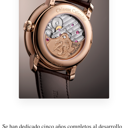
Se han dedicado cinco años completos al desarrollo