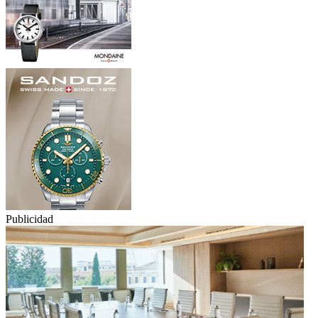
Publicidad