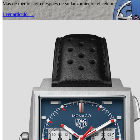
Más de medio siglo después de su lanzamiento, el célebre...
Leer artículo →