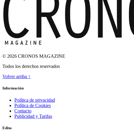
© 2026 CRONOS MAGAZINE
Todos los derechos reservados
Volver arriba ↑
ODA A LA INGRAVIDEZ
Información
Política de privacidad
Política de Cookies
Contacto
Publicidad y Tarifas
Edita