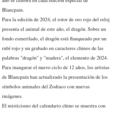
año se celebra en cada edición especial de
Blancpain.
Para la edición de 2024, el rotor de oro rojo del reloj
presenta el animal de este año, el dragón. Sobre un
fondo esmerilado, el dragón está flanqueado por un
rubí rojo y un grabado en caracteres chinos de las
palabras "dragón" y "madera", el elemento de 2024.
Para inaugurar el nuevo ciclo de 12 años, los artistas
de Blancpain han actualizado la presentación de los
símbolos animales del Zodiaco con nuevas
imágenes.
El misticismo del calendario chino se muestra con