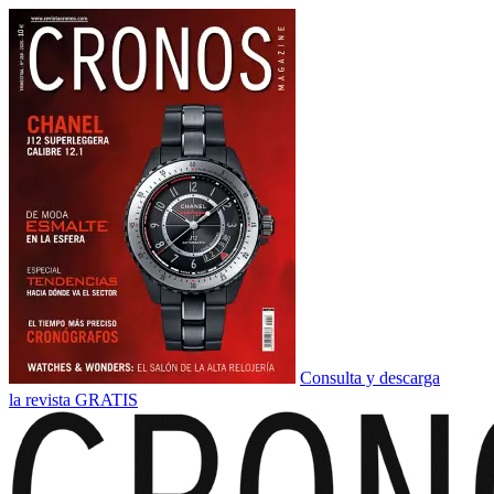
Consulta y descarga
la revista GRATIS