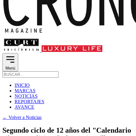
Menú
INICIO
MARCAS
NOTICIAS
REPORTAJES
AVANCE
←
Volver a Noticias
Segundo ciclo de 12 años del "Calendario