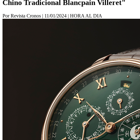
Chino Tradicional Blancpain Villeret"
Por Revista Cronos
|
11/01/2024
|
HORA AL DIA