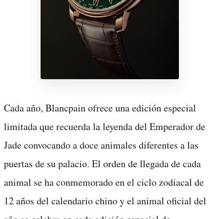
Cada año, Blancpain ofrece una edición especial
limitada que recuerda la leyenda del Emperador de
Jade convocando a doce animales diferentes a las
puertas de su palacio. El orden de llegada de cada
animal se ha conmemorado en el ciclo zodiacal de
12 años del calendario chino y el animal oficial del