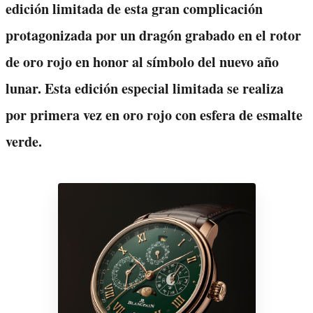
edición limitada de esta gran complicación
protagonizada por un dragón grabado en el rotor
de oro rojo en honor al símbolo del nuevo año
lunar. Esta edición especial limitada se realiza
por primera vez en oro rojo con esfera de esmalte
verde.