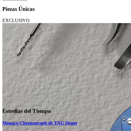
Piezas Únicas
EXCLUSIVO
Estrellas del Tiempo
Monaco Chronograph de TAG Heuer