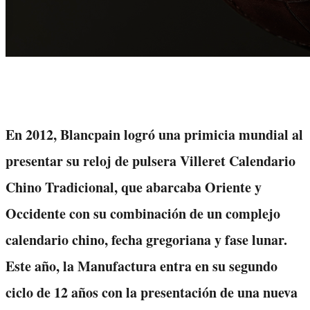
En 2012, Blancpain logró una primicia mundial al
presentar su reloj de pulsera Villeret Calendario
Chino Tradicional, que abarcaba Oriente y
Occidente con su combinación de un complejo
calendario chino, fecha gregoriana y fase lunar.
Este año, la Manufactura entra en su segundo
ciclo de 12 años con la presentación de una nueva