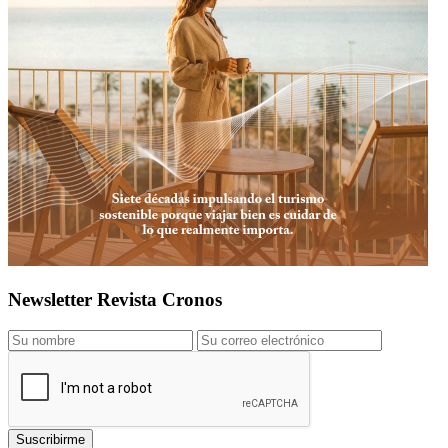
Newsletter Revista Cronos
Suscribirme