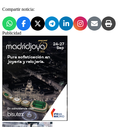
Compartir noticia:
Publicidad