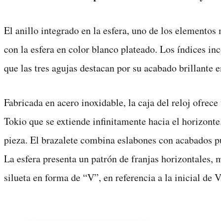
El anillo integrado en la esfera, uno de los elementos
con la esfera en color blanco plateado. Los índices in
que las tres agujas destacan por su acabado brillante 
Fabricada en acero inoxidable, la caja del reloj ofrec
Tokio que se extiende infinitamente hacia el horizonte
pieza. El brazalete combina eslabones con acabados p
La esfera presenta un patrón de franjas horizontales, 
silueta en forma de “V”, en referencia a la inicial de