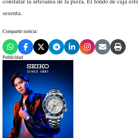
constatar la artesanía de la pieza. El fondo de caja e
sesenta.
Compartir noticia:
Publicidad