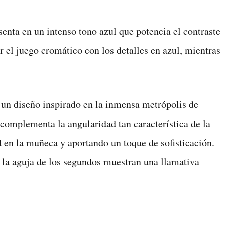
enta en un intenso tono azul que potencia el contraste
r el juego cromático con los detalles en azul, mientras
n un diseño inspirado en la inmensa metrópolis de
 complementa la angularidad tan característica de la
en la muñeca y aportando un toque de sofisticación.
de la aguja de los segundos muestran una llamativa