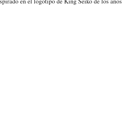
spirado en el logotipo de King Seiko de los años