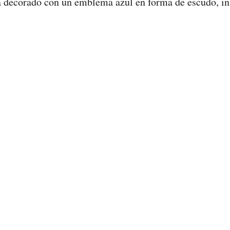
stá decorado con un emblema azul en forma de escudo, in