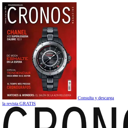
Consulta y descarga
la revista GRATIS