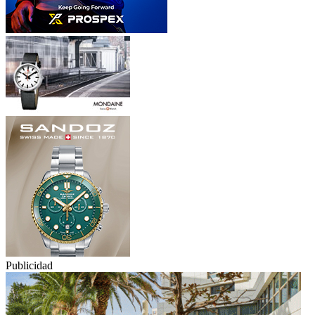
Publicidad