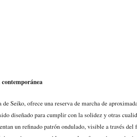
va contemporánea
 de Seiko, ofrece una reserva de marcha de aproximad
sido diseñado para cumplir con la solidez y otras cuali
tan un refinado patrón ondulado, visible a través del f