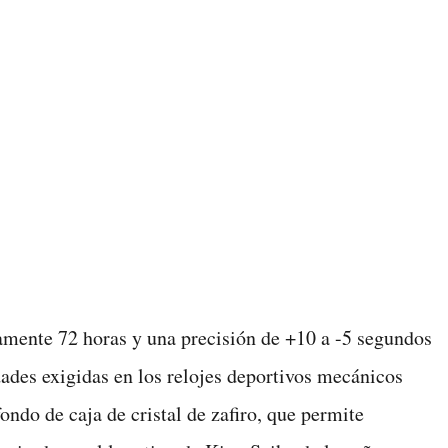
amente 72 horas y una precisión de +10 a -5 segundos
dades exigidas en los relojes deportivos mecánicos
ondo de caja de cristal de zafiro, que permite