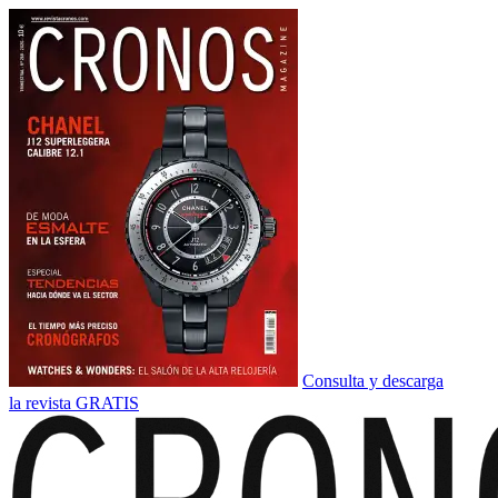
Consulta y descarga
la revista GRATIS