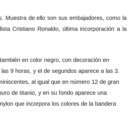
as. Muestra de ello son sus embajadores, como la
sta Cristiano Ronaldo, última incorporación a la
también en color negro, con decoración en
a las 9 horas, y el de segundos aparece a las 3.
iniscentes, al igual que en número 12 de gran
buro de titanio, y en su fondo aparece una
nylon que incorpora los colores de la bandera