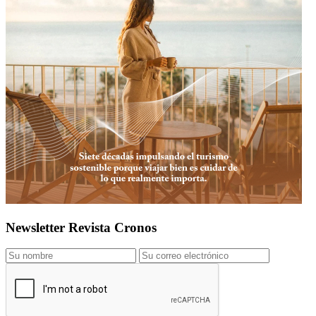
Newsletter Revista Cronos