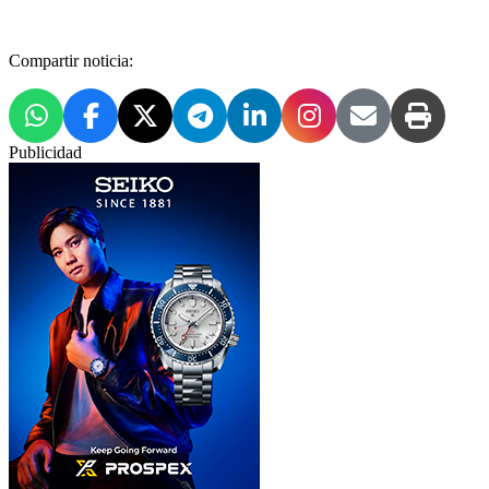
Compartir noticia:
Publicidad