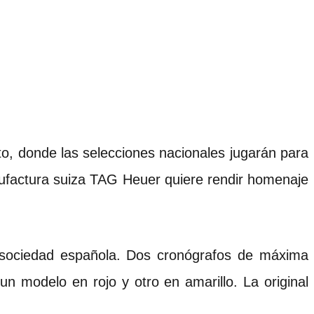
to, donde las selecciones nacionales jugarán para
ufactura suiza TAG Heuer quiere rendir homenaje
la sociedad española. Dos cronógrafos de máxima
un modelo en rojo y otro en amarillo. La original