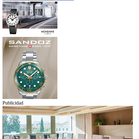
Publicidad